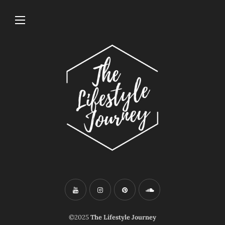
©2025
The Lifestyle Journey