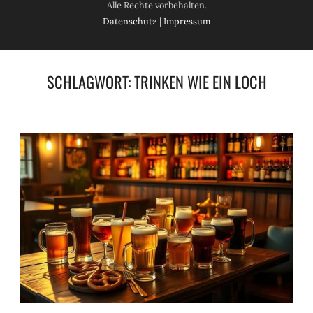
Alle Rechte vorbehalten.
Datenschutz
|
Impressum
SCHLAGWORT:
TRINKEN WIE EIN LOCH