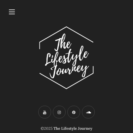
©2025
The Lifestyle Journey