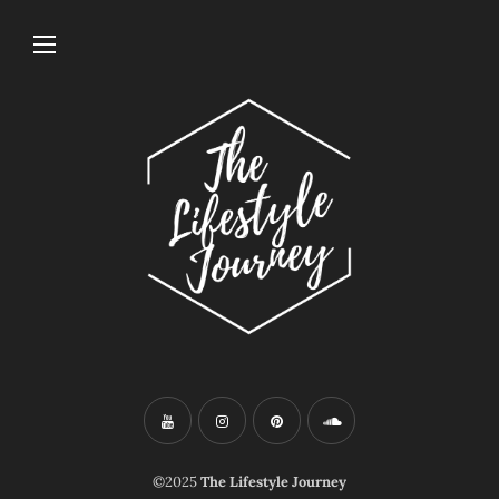
©2025
The Lifestyle Journey