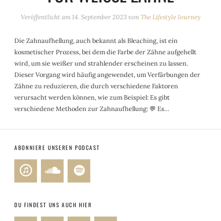
Veröffentlicht am
14. September 2023
von
The Lifestyle Journey
Die Zahnaufhellung, auch bekannt als Bleaching, ist ein
kosmetischer Prozess, bei dem die Farbe der Zähne aufgehellt
wird, um sie weißer und strahlender erscheinen zu lassen.
Dieser Vorgang wird häufig angewendet, um Verfärbungen der
Zähne zu reduzieren, die durch verschiedene Faktoren
verursacht werden können, wie zum Beispiel: Es gibt
verschiedene Methoden zur Zahnaufhellung: 💬 Es…
ABONNIERE UNSEREN PODCAST
DU FINDEST UNS AUCH HIER