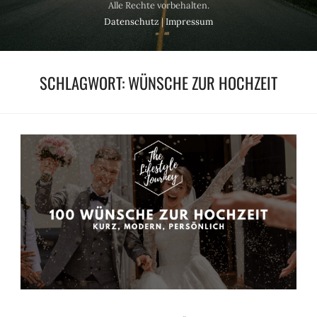
Alle Rechte vorbehalten.
Datenschutz
|
Impressum
SCHLAGWORT:
WÜNSCHE ZUR HOCHZEIT