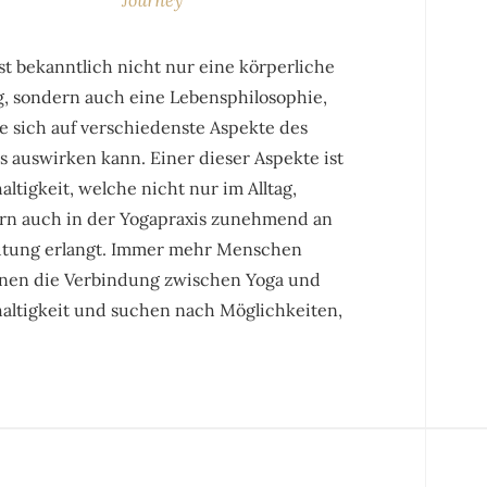
st bekanntlich nicht nur eine körperliche
, sondern auch eine Lebensphilosophie,
e sich auf verschiedenste Aspekte des
 auswirken kann. Einer dieser Aspekte ist
ltigkeit, welche nicht nur im Alltag,
rn auch in der Yogapraxis zunehmend an
tung erlangt. Immer mehr Menschen
nen die Verbindung zwischen Yoga und
altigkeit und suchen nach Möglichkeiten,