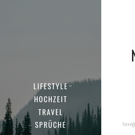
LIFESTYLE
HOCHZEIT
TRAVEL
SPRÜCHE
Veröf