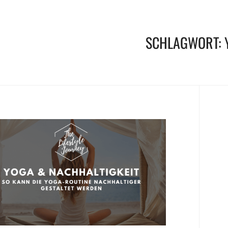
SCHLAGWORT: