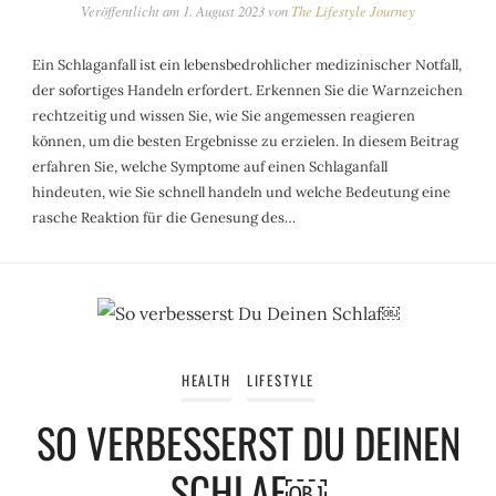
Veröffentlicht am
1. August 2023
von
The Lifestyle Journey
Ein Schlaganfall ist ein lebensbedrohlicher medizinischer Notfall,
der sofortiges Handeln erfordert. Erkennen Sie die Warnzeichen
rechtzeitig und wissen Sie, wie Sie angemessen reagieren
können, um die besten Ergebnisse zu erzielen. In diesem Beitrag
erfahren Sie, welche Symptome auf einen Schlaganfall
hindeuten, wie Sie schnell handeln und welche Bedeutung eine
rasche Reaktion für die Genesung des…
HEALTH
LIFESTYLE
SO VERBESSERST DU DEINEN
SCHLAF￼