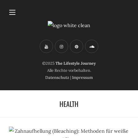
©2025
The Lifestyle Journey
Alle Rechte vorbehalten.
Datenschutz
|
Impressum
HEALTH