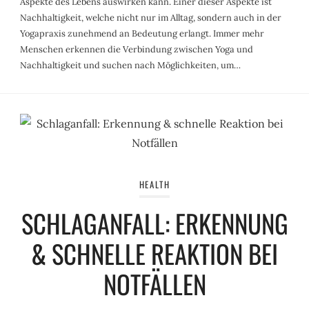
Aspekte des Lebens auswirken kann. Einer dieser Aspekte ist
Nachhaltigkeit, welche nicht nur im Alltag, sondern auch in der
Yogapraxis zunehmend an Bedeutung erlangt. Immer mehr
Menschen erkennen die Verbindung zwischen Yoga und
Nachhaltigkeit und suchen nach Möglichkeiten, um…
HEALTH
SCHLAGANFALL: ERKENNUNG
& SCHNELLE REAKTION BEI
NOTFÄLLEN