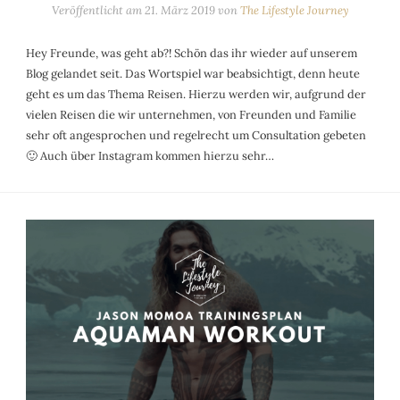
Veröffentlicht am
21. März 2019
von
The Lifestyle Journey
Hey Freunde, was geht ab?! Schön das ihr wieder auf unserem
Blog gelandet seit. Das Wortspiel war beabsichtigt, denn heute
geht es um das Thema Reisen. Hierzu werden wir, aufgrund der
vielen Reisen die wir unternehmen, von Freunden und Familie
sehr oft angesprochen und regelrecht um Consultation gebeten
🙂 Auch über Instagram kommen hierzu sehr…