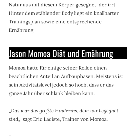
Natur aus mit diesem Körper gesegnet, der irrt.
Hinter dem stählender Body liegt ein knallharter
Trainingsplan sowie eine entsprechende
Ernährung.
Jason Momoa Diät und Ernährung
Momoa hatte für einige seiner Rollen einen
beachtlichen Anteil an Aufbauphasen. Meistens ist
sein Aktivitätslevel jedoch so hoch, dass er das
ganze Jahr über schlank bleiben kann.
„
Das war das größte Hindernis, dem wir begegnet
sind
„, sagt Eric Laciste, Trainer von Momoa.