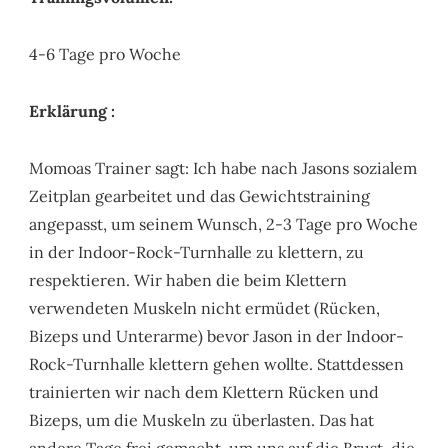
4-6 Tage pro Woche
Erklärung :
Momoas Trainer sagt: Ich habe nach Jasons sozialem
Zeitplan gearbeitet und das Gewichtstraining
angepasst, um seinem Wunsch, 2-3 Tage pro Woche
in der Indoor-Rock-Turnhalle zu klettern, zu
respektieren. Wir haben die beim Klettern
verwendeten Muskeln nicht ermüdet (Rücken,
Bizeps und Unterarme) bevor Jason in der Indoor-
Rock-Turnhalle klettern gehen wollte. Stattdessen
trainierten wir nach dem Klettern Rücken und
Bizeps, um die Muskeln zu überlasten. Das hat
andere Tage frei gemacht, um uns auf die Brust, die