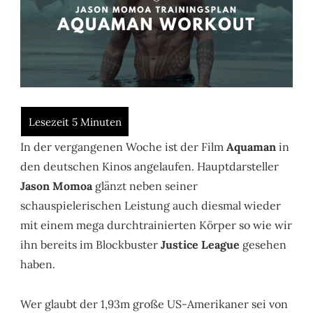
In der vergangenen Woche ist der Film
Aquaman
in
den deutschen Kinos angelaufen. Hauptdarsteller
Jason Momoa
glänzt neben seiner
schauspielerischen Leistung auch diesmal wieder
mit einem mega durchtrainierten Körper so wie wir
ihn bereits im Blockbuster
Justice League
gesehen
haben.
Wer glaubt der 1,93m große US-Amerikaner sei von