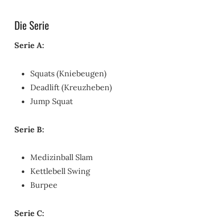
Die Serie
Serie A:
Squats (Kniebeugen)
Deadlift (Kreuzheben)
Jump Squat
Serie B:
Medizinball Slam
Kettlebell Swing
Burpee
Serie C: