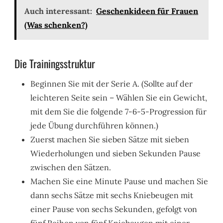
Auch interessant:
Geschenkideen für Frauen
(Was schenken?)
Die Trainingsstruktur
Beginnen Sie mit der Serie A. (Sollte auf der
leichteren Seite sein – Wählen Sie ein Gewicht,
mit dem Sie die folgende 7-6-5-Progression für
jede Übung durchführen können.)
Zuerst machen Sie sieben Sätze mit sieben
Wiederholungen und sieben Sekunden Pause
zwischen den Sätzen.
Machen Sie eine Minute Pause und machen Sie
dann sechs Sätze mit sechs Kniebeugen mit
einer Pause von sechs Sekunden, gefolgt von
fünf Reihen von fünf Kniebeugen mit einer