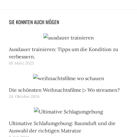
SIE KONNTEN AUCH MÖGEN
Ausdauer trainieren: Tipps um die Kondition zu
verbessern.
10. März 2025
Die schönsten Weihnachtsfilme ▷ Wo streamen?
24. Oktober 2024
Ultimative Schlafumgebung: Raumduft und die
Auswahl der richtigen Matratze