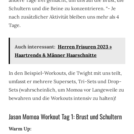
Schultern und die Beine zu konzentrieren. “- Je
nach zusätzlicher Aktivität bleiben uns mehr als 4
Tage.
Auch interessant:
Herren Frisuren 2023 »
Haartrends & Männer Haarschnitte
In den Beispiel-Workouts, die Twight mit uns teilt,
umfasst er mehrere Supersets, Tri-Sets und Drop-
Sets (wahrscheinlich, um Momoa vor Langeweile zu
bewahren und die Workouts intensiv zu halten)!
Jason Momoa Workout Tag 1: Brust und Schultern
Warm Up: