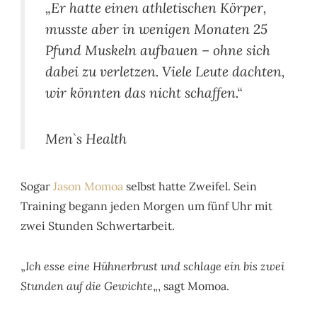
„Er hatte einen athletischen Körper,
musste aber in wenigen Monaten 25
Pfund Muskeln aufbauen – ohne sich
dabei zu verletzen. Viele Leute dachten,
wir könnten das nicht schaffen.“
Men`s Health
Sogar
Jason Momoa
selbst hatte Zweifel. Sein
Training begann jeden Morgen um fünf Uhr mit
zwei Stunden Schwertarbeit.
„
Ich esse eine Hühnerbrust und schlage ein bis zwei
Stunden auf die Gewichte
„, sagt Momoa.