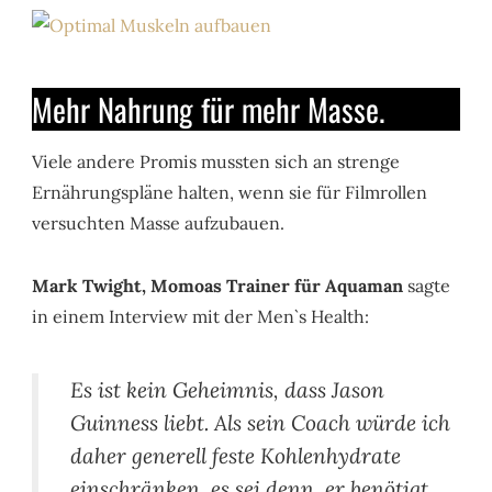
Mehr Nahrung für mehr Masse.
Viele andere Promis mussten sich an strenge
Ernährungspläne halten, wenn sie für Filmrollen
versuchten Masse aufzubauen.
Mark Twight, Momoas Trainer für Aquaman
sagte
in einem Interview mit der Men`s Health:
Es ist kein Geheimnis, dass Jason
Guinness liebt. Als sein Coach würde ich
daher generell feste Kohlenhydrate
einschränken, es sei denn, er benötigt