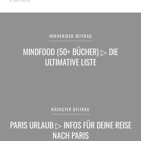
9. Juli 2024
Beitragsnavigation
VORHERIGER BEITRAG
MINDFOOD (50+ BÜCHER) ▷ DIE
ULTIMATIVE LISTE
NÄCHSTER BEITRAG
PARIS URLAUB ▷ INFOS FÜR DEINE REISE
NACH PARIS