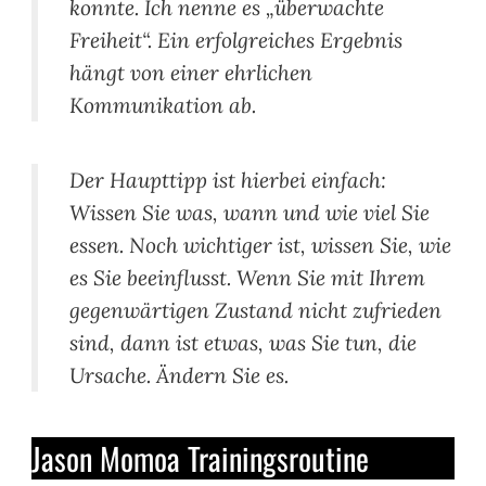
konnte. Ich nenne es „überwachte
Freiheit“. Ein erfolgreiches Ergebnis
hängt von einer ehrlichen
Kommunikation ab.
Der Haupttipp ist hierbei einfach:
Wissen Sie was, wann und wie viel Sie
essen. Noch wichtiger ist, wissen Sie, wie
es Sie beeinflusst. Wenn Sie mit Ihrem
gegenwärtigen Zustand nicht zufrieden
sind, dann ist etwas, was Sie tun, die
Ursache. Ändern Sie es.
Jason Momoa Trainingsroutine