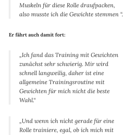
Muskeln für diese Rolle draufpacken,
also musste ich die Gewichte stemmen “.
Er fährt auch damit fort:
„Ich fand das Training mit Gewichten
zunächst sehr schwierig. Mir wird
schnell langweilig, daher ist eine
allgemeine Trainingsroutine mit
Gewichten für mich nicht die beste
Wahl.“
„Und wenn ich nicht gerade für eine
Rolle trainiere, egal, ob ich mich mit