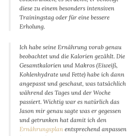
diese zu einem besonders intensiven
Trainingstag oder für eine bessere
Erholung.
Ich habe seine Ernährung vorab genau
beobachtet und die Kalorien gezählt. Die
Gesamtkalorien und Makros (Eiweiß,
Kohlenhydrate und Fette) habe ich dann
angepasst und geschaut, was tatsächlich
während des Tages und der Woche
passiert. Wichtig war es natürlich das
Jason mir genau sagte was er gegessen
und getrunken hat damit ich den
Ernährungsplan
entsprechend anpassen