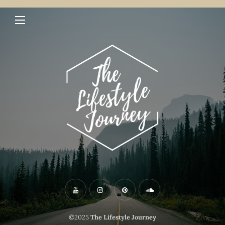
©2025
The Lifestyle Journey