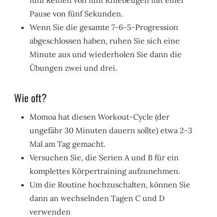
Pause von fünf Sekunden.
Wenn Sie die gesamte 7-6-5-Progression
abgeschlossen haben, ruhen Sie sich eine
Minute aus und wiederholen Sie dann die
Übungen zwei und drei.
Wie oft?
Momoa hat diesen Workout-Cycle (der
ungefähr 30 Minuten dauern sollte) etwa 2-3
Mal am Tag gemacht.
Versuchen Sie, die Serien A und B für ein
komplettes Körpertraining aufzunehmen.
Um die Routine hochzuschalten, können Sie
dann an wechselnden Tagen C und D
verwenden