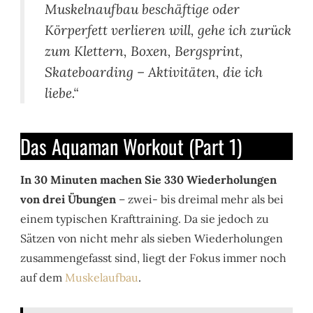
Muskelnaufbau beschäftige oder
Körperfett verlieren will, gehe ich zurück
zum Klettern, Boxen, Bergsprint,
Skateboarding – Aktivitäten, die ich
liebe.“
Das Aquaman Workout (Part 1)
In 30 Minuten machen Sie 330 Wiederholungen
von drei Übungen
– zwei- bis dreimal mehr als bei
einem typischen Krafttraining. Da sie jedoch zu
Sätzen von nicht mehr als sieben Wiederholungen
zusammengefasst sind, liegt der Fokus immer noch
auf dem
Muskelaufbau
.