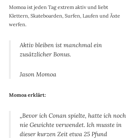
Momoa ist jeden Tag extrem aktiv und liebt
Klettern, Skateboarden, Surfen, Laufen und Äxte
werfen.
Aktiv bleiben ist manchmal ein
zusätzlicher Bonus.
Jason Momoa
Momoa erklärt:
„Bevor ich Conan spielte, hatte ich noch
nie Gewichte verwendet. Ich musste in
dieser kurzen Zeit etwa 25 Pfund