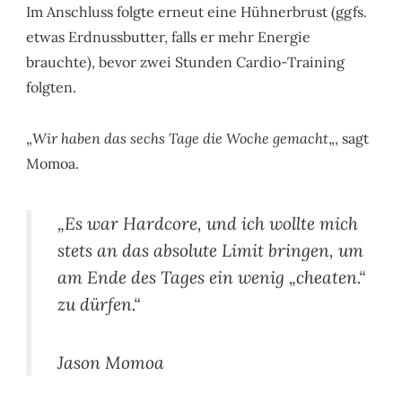
Im Anschluss folgte erneut eine Hühnerbrust (ggfs.
etwas Erdnussbutter, falls er mehr Energie
brauchte), bevor zwei Stunden Cardio-Training
folgten.
„
Wir haben das sechs Tage die Woche gemacht
„, sagt
Momoa.
„Es war Hardcore, und ich wollte mich
stets an das absolute Limit bringen, um
am Ende des Tages ein wenig „cheaten.“
zu dürfen.“
Jason Momoa