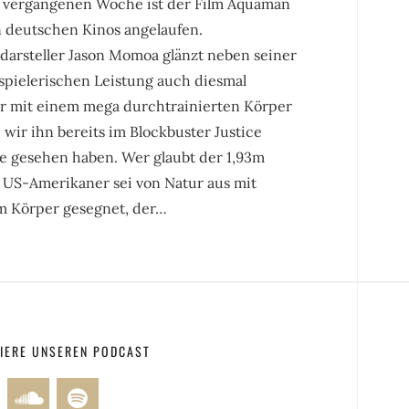
r vergangenen Woche ist der Film Aquaman
n deutschen Kinos angelaufen.
darsteller Jason Momoa glänzt neben seiner
spielerischen Leistung auch diesmal
r mit einem mega durchtrainierten Körper
 wir ihn bereits im Blockbuster Justice
e gesehen haben. Wer glaubt der 1,93m
 US-Amerikaner sei von Natur aus mit
m Körper gesegnet, der…
IERE UNSEREN PODCAST