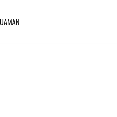
UAMAN