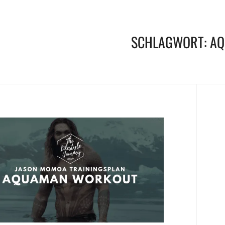
SCHLAGWORT:
AQ