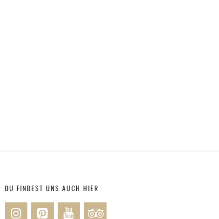
DU FINDEST UNS AUCH HIER