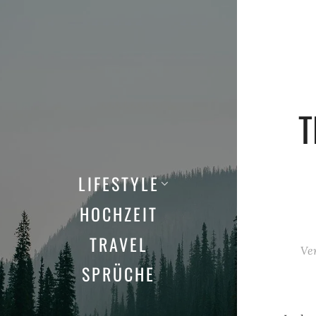
T
LIFESTYLE
HOCHZEIT
TRAVEL
Ve
SPRÜCHE