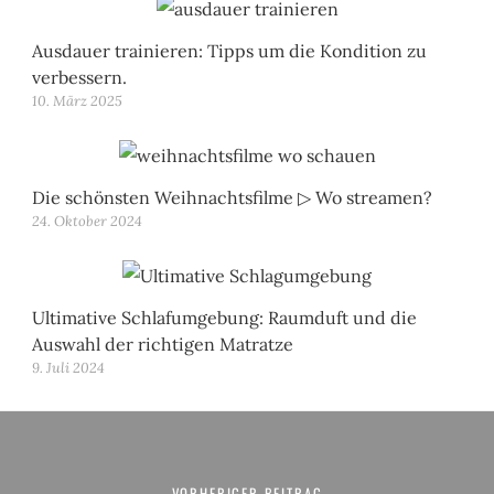
Ausdauer trainieren: Tipps um die Kondition zu
verbessern.
10. März 2025
Die schönsten Weihnachtsfilme ▷ Wo streamen?
24. Oktober 2024
Ultimative Schlafumgebung: Raumduft und die
Auswahl der richtigen Matratze
9. Juli 2024
Beitragsnavigation
VORHERIGER BEITRAG