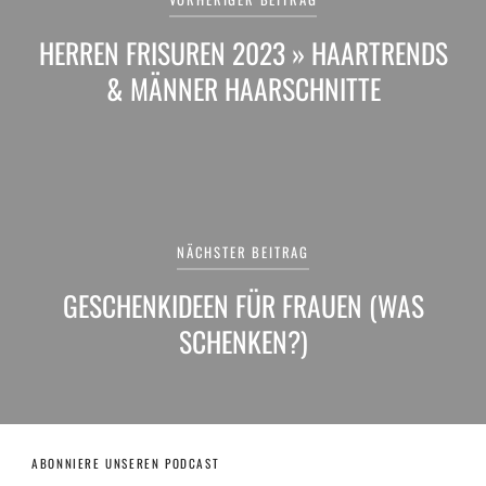
HERREN FRISUREN 2023 » HAARTRENDS
& MÄNNER HAARSCHNITTE
NÄCHSTER BEITRAG
GESCHENKIDEEN FÜR FRAUEN (WAS
SCHENKEN?)
ABONNIERE UNSEREN PODCAST