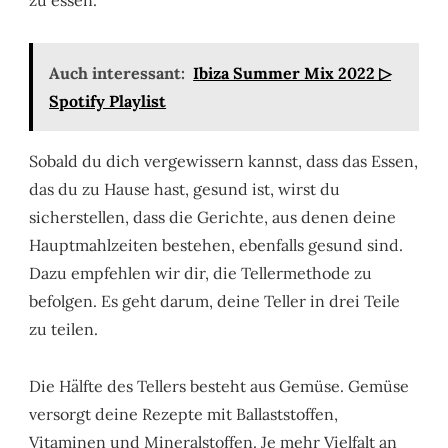
zu essen.
Auch interessant:
Ibiza Summer Mix 2022 ▷
Spotify Playlist
Sobald du dich vergewissern kannst, dass das Essen,
das du zu Hause hast, gesund ist, wirst du
sicherstellen, dass die Gerichte, aus denen deine
Hauptmahlzeiten bestehen, ebenfalls gesund sind.
Dazu empfehlen wir dir, die Tellermethode zu
befolgen. Es geht darum, deine Teller in drei Teile
zu teilen.
Die Hälfte des Tellers besteht aus Gemüse. Gemüse
versorgt deine Rezepte mit Ballaststoffen,
Vitaminen und Mineralstoffen. Je mehr Vielfalt an