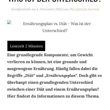
Veröffentlicht am
4. November 2022
von
The Lifestyle Journey
Eine grundlegende Komponente, um Gewicht
verlieren zu können, ist eine gesunde und
ausgewogene Ernährung. Häufig fallen dabei die
Begriffe „
Diät
“ und „
Ernährungsplan
“. Doch gibt es
überhaupt einen grundlegenden Unterschied
zwischen einer Diät und einem Ernährungsplan?
Hier findest du Informationen zu diesem Thema.