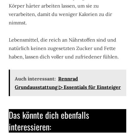
Körper härter arbeiten lassen, um sie zu
verarbeiten, damit du weniger Kalorien zu dir
nimmst.
Lebensmittel, die reich an Nährstoffen sind und
natürlich keinen zugesetzten Zucker und Fette
haben, lassen dich voller und zufriedener fühlen.
Auch interessant:
Rennrad
Grundausstattung ▷ Essentials für Einsteiger
Das könnte dich ebenfalls
interessieren: