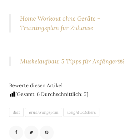
Home Workout ohne Geräte –
Trainingsplan für Zuhause
Muskelaufbau: 5 Tipps für Anfänger￼
Bewerte diesen Artikel
[Gesamt:
6
Durchschnittlich:
5
]
diät
ernährungsplan
weightwatchers