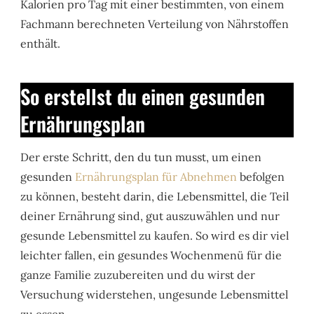
Kalorien pro Tag mit einer bestimmten, von einem
Fachmann berechneten Verteilung von Nährstoffen
enthält.
So erstellst du einen gesunden
Ernährungsplan
Der erste Schritt, den du tun musst, um einen
gesunden
Ernährungsplan für Abnehmen
befolgen
zu können, besteht darin, die Lebensmittel, die Teil
deiner Ernährung sind, gut auszuwählen und nur
gesunde Lebensmittel zu kaufen. So wird es dir viel
leichter fallen, ein gesundes Wochenmenü für die
ganze Familie zuzubereiten und du wirst der
Versuchung widerstehen, ungesunde Lebensmittel