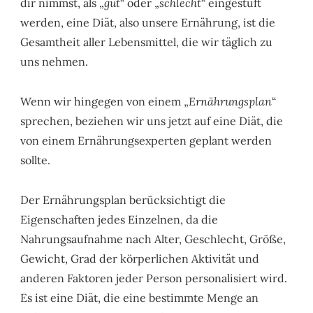
dir nimmst, als „
gut
“ oder „
schlecht
“ eingestuft
werden, eine Diät, also unsere Ernährung, ist die
Gesamtheit aller Lebensmittel, die wir täglich zu
uns nehmen.
Wenn wir hingegen von einem „
Ernährungsplan
“
sprechen, beziehen wir uns jetzt auf eine Diät, die
von einem Ernährungsexperten geplant werden
sollte.
Der Ernährungsplan berücksichtigt die
Eigenschaften jedes Einzelnen, da die
Nahrungsaufnahme nach Alter, Geschlecht, Größe,
Gewicht, Grad der körperlichen Aktivität und
anderen Faktoren jeder Person personalisiert wird.
Es ist eine Diät, die eine bestimmte Menge an