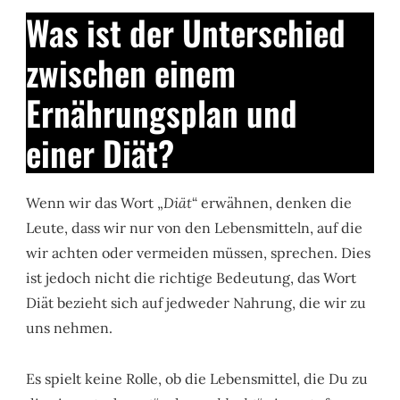
Was ist der Unterschied
zwischen einem
Ernährungsplan und
einer Diät?
Wenn wir das Wort „
Diät
“ erwähnen, denken die
Leute, dass wir nur von den Lebensmitteln, auf die
wir achten oder vermeiden müssen, sprechen. Dies
ist jedoch nicht die richtige Bedeutung, das Wort
Diät bezieht sich auf jedweder Nahrung, die wir zu
uns nehmen.
Es spielt keine Rolle, ob die Lebensmittel, die Du zu