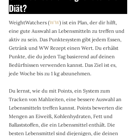
Diät?
WeightWatchers (
WW
) ist ein Plan, der dir hilft,
eine gute Auswahl an Lebensmitteln zu treffen und
aktiv zu sein. Das Punktesystem gibt jedem Essen,
Getränk und WW Rezept einen Wert. Du erhälst
Punkte, die du jeden Tag basierend auf deinen
Bedürfnissen verwenden kannst. Das Ziel ist es,
jede Woche bis zu 1 kg abzunehmen.
Du lernst, wie du mit Points, ein System zum
Tracken von Mahlzeiten, eine bessere Auswahl an
Lebensmitteln treffen kannst. Points bewerten die
Mengen an Eiweiß, Kohlenhydraten, Fett und
Ballaststoffen, die ein Lebensmittel enthält. Die
besten Lebensmittel sind diejenigen, die deinen