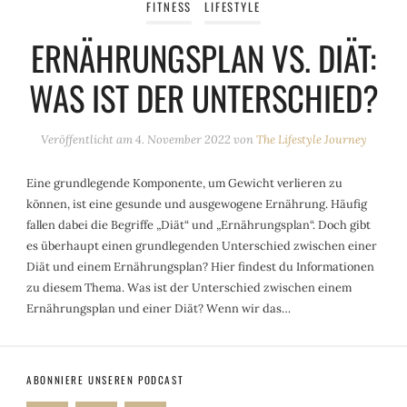
FITNESS
LIFESTYLE
ERNÄHRUNGSPLAN VS. DIÄT:
WAS IST DER UNTERSCHIED?
Veröffentlicht am
4. November 2022
von
The Lifestyle Journey
Eine grundlegende Komponente, um Gewicht verlieren zu
können, ist eine gesunde und ausgewogene Ernährung. Häufig
fallen dabei die Begriffe „Diät“ und „Ernährungsplan“. Doch gibt
es überhaupt einen grundlegenden Unterschied zwischen einer
Diät und einem Ernährungsplan? Hier findest du Informationen
zu diesem Thema. Was ist der Unterschied zwischen einem
Ernährungsplan und einer Diät? Wenn wir das…
ABONNIERE UNSEREN PODCAST