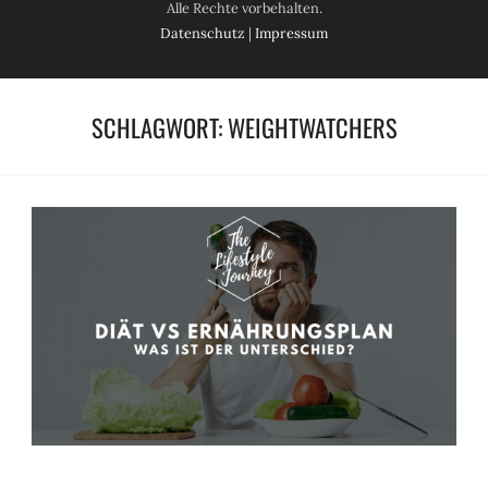
Alle Rechte vorbehalten.
Datenschutz
|
Impressum
SCHLAGWORT:
WEIGHTWATCHERS