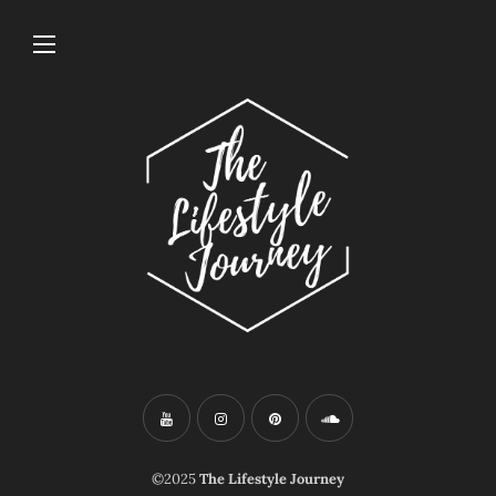
©2025
The Lifestyle Journey