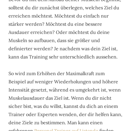
solltest du dir zunächst überlegen, welches Ziel du
erreichen möchtest. Möchtest du einfach nur
stärker werden? Möchtest du eine bessere
Ausdauer erreichen? Oder möchtest du deine
Muskeln so aufbauen, dass sie größer und
definierter werden? Je nachdem was dein Ziel ist,
kann das Training sehr unterschiedlich aussehen.
So wird zum Erhöhen der Maximalkraft zum
Beispiel auf weniger Wiederholungen und höhere
Intensität gesetzt, während es umgekehrt ist, wenn
Muskelausdauer das Ziel ist. Wenn du dir nicht
sicher bist, was du willst, kannst du dich an einem
Trainer oder Experten wenden, der dir helfen kann,
deine Ziele zu bestimmen. Man kann einen
erfahrenen
Personal Trainer auf Listando
finden.