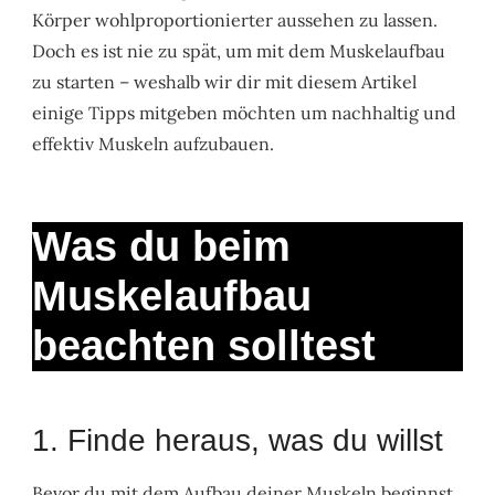
Körper wohlproportionierter aussehen zu lassen.
Doch es ist nie zu spät, um mit dem Muskelaufbau
zu starten – weshalb wir dir mit diesem Artikel
einige Tipps mitgeben möchten um nachhaltig und
effektiv Muskeln aufzubauen.
Was du beim
Muskelaufbau
beachten solltest
1. Finde heraus, was du willst
Bevor du mit dem Aufbau deiner Muskeln beginnst,