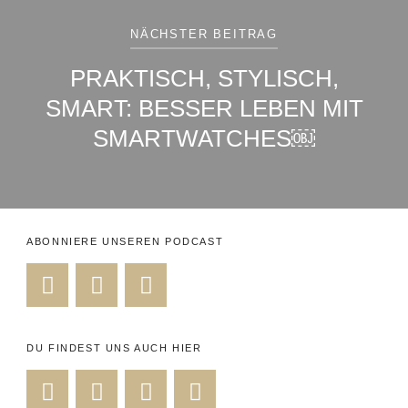
NÄCHSTER BEITRAG
PRAKTISCH, STYLISCH,
SMART: BESSER LEBEN MIT
SMARTWATCHES￼
ABONNIERE UNSEREN PODCAST
DU FINDEST UNS AUCH HIER