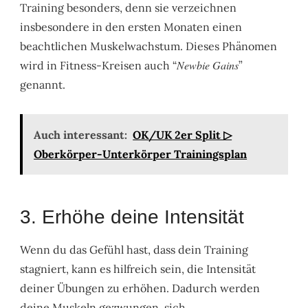
Training besonders, denn sie verzeichnen
insbesondere in den ersten Monaten einen
beachtlichen Muskelwachstum. Dieses Phänomen
Newbie Gains
wird in Fitness-Kreisen auch “
”
genannt.
Auch interessant:
OK/UK 2er Split ▷
Oberkörper-Unterkörper Trainingsplan
3. Erhöhe deine Intensität
Wenn du das Gefühl hast, dass dein Training
stagniert, kann es hilfreich sein, die Intensität
deiner Übungen zu erhöhen. Dadurch werden
deine Muskeln gezwungen, sich