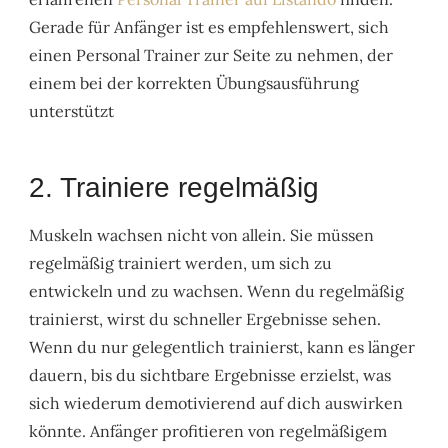
Gerade für Anfänger ist es empfehlenswert, sich
einen Personal Trainer zur Seite zu nehmen, der
einem bei der korrekten Übungsausführung
unterstützt
2. Trainiere regelmäßig
Muskeln wachsen nicht von allein. Sie müssen
regelmäßig trainiert werden, um sich zu
entwickeln und zu wachsen. Wenn du regelmäßig
trainierst, wirst du schneller Ergebnisse sehen.
Wenn du nur gelegentlich trainierst, kann es länger
dauern, bis du sichtbare Ergebnisse erzielst, was
sich wiederum demotivierend auf dich auswirken
könnte. Anfänger profitieren von regelmäßigem