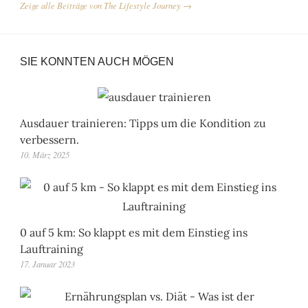
Zeige alle Beiträge von The Lifestyle Journey →
SIE KONNTEN AUCH MÖGEN
Ausdauer trainieren: Tipps um die Kondition zu
verbessern.
10. März 2025
0 auf 5 km: So klappt es mit dem Einstieg ins
Lauftraining
17. Januar 2023