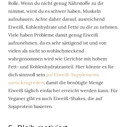
Rolle. Wenn du nicht genug Nährstoffe zu dir
nimmst, wirst du es schwer haben, Muskeln
aufzubauen. Achte daher darauf, ausreichend
Eiweiß, Kohlenhydrate und Fette zu dir zu nehmen.
Viele haben Probleme damit genug Eiweiß
aufzunehmen, da es sehr sättigend ist und von
vielen als nicht so wohlschmeckend
wahrgenommen wird wie Gerichte mit hohem
Fett- und Kohlenhydrateanteil. Hier könnte es für
dich sinnvoll sein
auf Eiweiß-Supplements
zurückzugreifen
, damit die benötigte Menge
Eiweiß täglich einfacher erreicht werden kann. Für
Veganer gibt es auch Eiweiß-Shakes, die auf
Sojaprotein basieren.