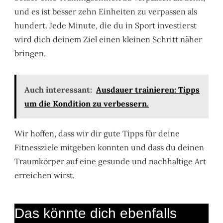
und es ist besser zehn Einheiten zu verpassen als
hundert. Jede Minute, die du in Sport investierst
wird dich deinem Ziel einen kleinen Schritt näher
bringen.
Auch interessant:
Ausdauer trainieren: Tipps
um die Kondition zu verbessern.
Wir hoffen, dass wir dir gute Tipps für deine
Fitnessziele mitgeben konnten und dass du deinen
Traumkörper auf eine gesunde und nachhaltige Art
erreichen wirst.
Das könnte dich ebenfalls