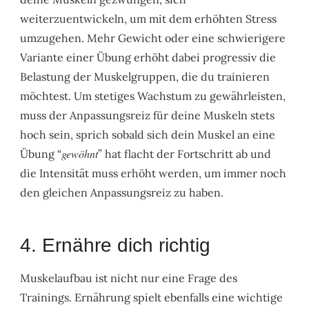
weiterzuentwickeln, um mit dem erhöhten Stress
umzugehen. Mehr Gewicht oder eine schwierigere
Variante einer Übung erhöht dabei progressiv die
Belastung der Muskelgruppen, die du trainieren
möchtest. Um stetiges Wachstum zu gewährleisten,
muss der Anpassungsreiz für deine Muskeln stets
hoch sein, sprich sobald sich dein Muskel an eine
gewöhnt
Übung “
” hat flacht der Fortschritt ab und
die Intensität muss erhöht werden, um immer noch
den gleichen Anpassungsreiz zu haben.
4. Ernähre dich richtig
Muskelaufbau ist nicht nur eine Frage des
Trainings. Ernährung spielt ebenfalls eine wichtige