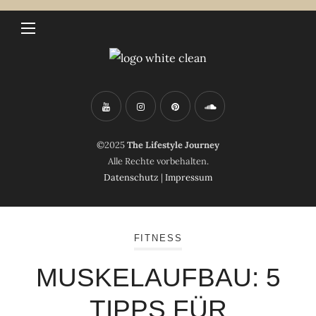
©2025
The Lifestyle Journey
Alle Rechte vorbehalten.
Datenschutz
|
Impressum
FITNESS
MUSKELAUFBAU: 5
TIPPS FÜR