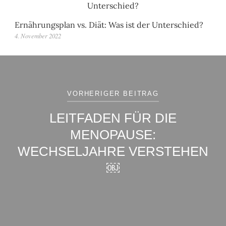
Ernährungsplan vs. Diät: Was ist der Unterschied?
4. November 2022
Beitragsnavigation
VORHERIGER BEITRAG
LEITFADEN FÜR DIE
MENOPAUSE:
WECHSELJAHRE VERSTEHEN
￼