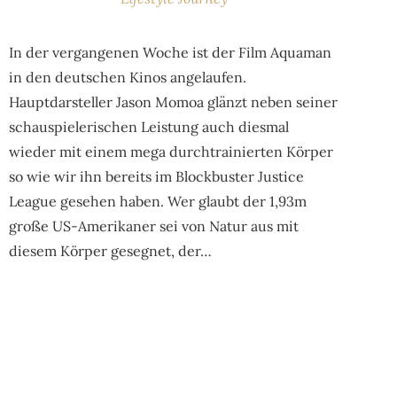
In der vergangenen Woche ist der Film Aquaman
in den deutschen Kinos angelaufen.
Hauptdarsteller Jason Momoa glänzt neben seiner
schauspielerischen Leistung auch diesmal
wieder mit einem mega durchtrainierten Körper
so wie wir ihn bereits im Blockbuster Justice
League gesehen haben. Wer glaubt der 1,93m
große US-Amerikaner sei von Natur aus mit
diesem Körper gesegnet, der…