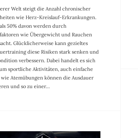
erer Welt steigt die Anzahl chronischer
heiten wie Herz-Kreislauf-Erkrankungen.
als 50% davon werden durch
ofaktoren wie Übergewicht und Rauchen
acht. Glücklicherweise kann gezieltes
uertraining diese Risiken stark senken und
ndition verbessern. Dabei handelt es sich
um sportliche Aktivitäten, auch einfache
 wie Atemübungen können die Ausdauer
eren und so zu einer…