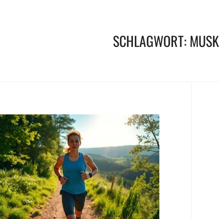
SCHLAGWORT:
MUSK