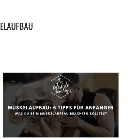
ELAUFBAU