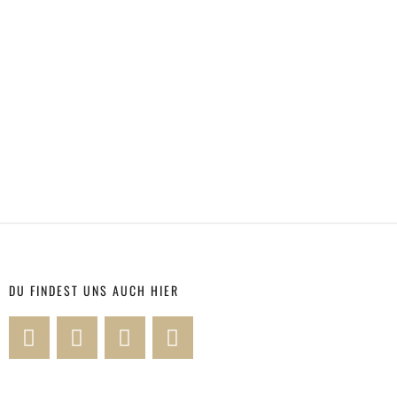
DU FINDEST UNS AUCH HIER