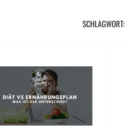
SCHLAGWORT: