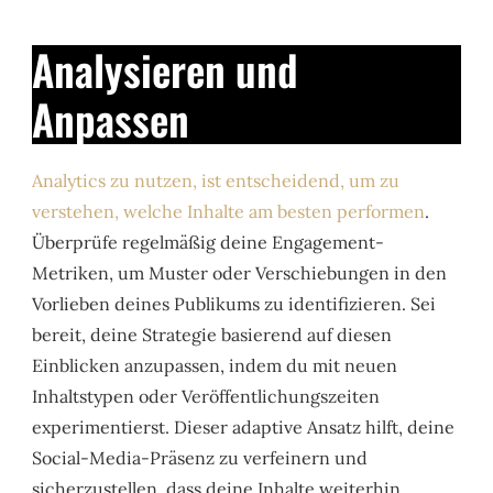
Analysieren und
Anpassen
Analytics zu nutzen, ist entscheidend, um zu
verstehen, welche Inhalte am besten performen
.
Überprüfe regelmäßig deine Engagement-
Metriken, um Muster oder Verschiebungen in den
Vorlieben deines Publikums zu identifizieren. Sei
bereit, deine Strategie basierend auf diesen
Einblicken anzupassen, indem du mit neuen
Inhaltstypen oder Veröffentlichungszeiten
experimentierst. Dieser adaptive Ansatz hilft, deine
Social-Media-Präsenz zu verfeinern und
sicherzustellen, dass deine Inhalte weiterhin