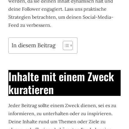
werden, da sie deinen Inhalt dynamisch hält und
deine Follower engagiert. Lass uns praktische
Strategien betrachten, um deinen Social-Media-
Feed zu verbessern.
In diesem Beitrag
Inhalte mit einem Zweck
kuratieren
Jeder Beitrag sollte einem Zweck dienen, sei es zu
informieren, zu unterhalten oder zu inspirieren.
Deine Inhalte rund um Themen oder Ziele zu