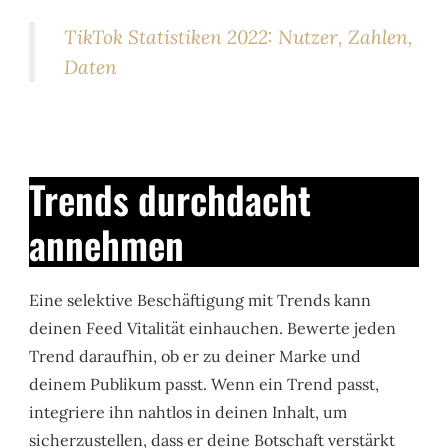
TikTok Statistiken 2022: Nutzer, Zahlen,
Daten
Trends durchdacht
annehmen
Eine selektive Beschäftigung mit Trends kann
deinen Feed Vitalität einhauchen. Bewerte jeden
Trend daraufhin, ob er zu deiner Marke und
deinem Publikum passt. Wenn ein Trend passt,
integriere ihn nahtlos in deinen Inhalt, um
sicherzustellen, dass er deine Botschaft verstärkt