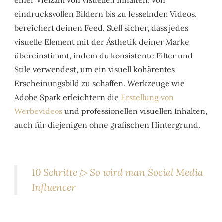
eindrucksvollen Bildern bis zu fesselnden Videos,
bereichert deinen Feed. Stell sicher, dass jedes
visuelle Element mit der Ästhetik deiner Marke
übereinstimmt, indem du konsistente Filter und
Stile verwendest, um ein visuell kohärentes
Erscheinungsbild zu schaffen. Werkzeuge wie
Adobe Spark erleichtern die
Erstellung von
Werbevideos
und professionellen visuellen Inhalten,
auch für diejenigen ohne grafischen Hintergrund.
10 Schritte ▷ So wird man Social Media
Influencer