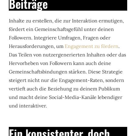
Beiträge
Inhalte zu erstellen, die zur Interaktion ermutigen,
fördert ein Gemeinschaftsgefühl unter deinen
Followern. Integriere Umfragen, Fragen oder
Herausforderungen, um
Engagement zu fördern
.
Das Teilen von nutzergenerierten Inhalten oder das
Hervorheben von Followern kann auch deine
Gemeinschaftsbindungen stärken. Diese Strategie
steigert nicht nur die Engagement-Raten, sondern
vertieft auch die Beziehung zu deinem Publikum
und macht deine Social-Media-Kanäle lebendiger
und interaktiver.
Ein konsistenter, doch