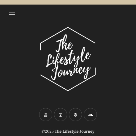
©2025
The Lifestyle Journey