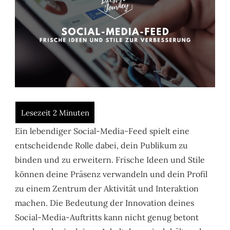
Ein lebendiger Social-Media-Feed spielt eine
entscheidende Rolle dabei, dein Publikum zu
binden und zu erweitern. Frische Ideen und Stile
können deine Präsenz verwandeln und dein Profil
zu einem Zentrum der Aktivität und Interaktion
machen. Die Bedeutung der Innovation deines
Social-Media-Auftritts kann nicht genug betont