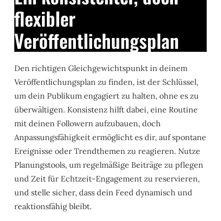
flexibler
Veröffentlichungsplan
Den richtigen Gleichgewichtspunkt in deinem
Veröffentlichungsplan zu finden, ist der Schlüssel,
um dein Publikum engagiert zu halten, ohne es zu
überwältigen. Konsistenz hilft dabei, eine Routine
mit deinen Followern aufzubauen, doch
Anpassungsfähigkeit ermöglicht es dir, auf spontane
Ereignisse oder Trendthemen zu reagieren. Nutze
Planungstools, um regelmäßige Beiträge zu pflegen
und Zeit für Echtzeit-Engagement zu reservieren,
und stelle sicher, dass dein Feed dynamisch und
reaktionsfähig bleibt.