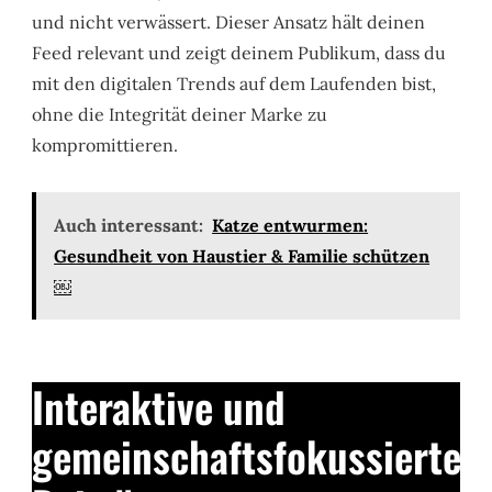
und nicht verwässert. Dieser Ansatz hält deinen
Feed relevant und zeigt deinem Publikum, dass du
mit den digitalen Trends auf dem Laufenden bist,
ohne die Integrität deiner Marke zu
kompromittieren.
Auch interessant:
Katze entwurmen:
Gesundheit von Haustier & Familie schützen
￼
Interaktive und
gemeinschaftsfokussierte