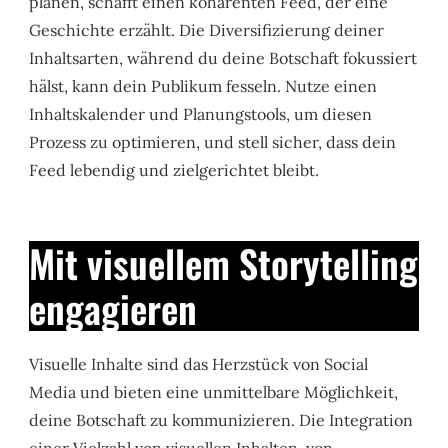
planen, schafft einen kohärenten Feed, der eine
Geschichte erzählt. Die Diversifizierung deiner
Inhaltsarten, während du deine Botschaft fokussiert
hälst, kann dein Publikum fesseln. Nutze einen
Inhaltskalender und Planungstools, um diesen
Prozess zu optimieren, und stell sicher, dass dein
Feed lebendig und zielgerichtet bleibt.
Mit visuellem Storytelling
engagieren
Visuelle Inhalte sind das Herzstück von Social
Media und bieten eine unmittelbare Möglichkeit,
deine Botschaft zu kommunizieren. Die Integration
einer Vielzahl von visuellen Inhalten, von