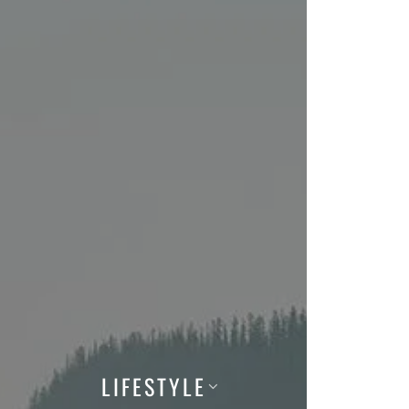
LIFESTYLE