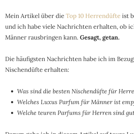
Mein Artikel über die
Top 10 Herrendüfte
ist 
und ich habe viele Nachrichten erhalten, ob ic
Männer rausbringen kann.
Gesagt, getan.
Die häufigsten Nachrichten habe ich im Bezug
Nischendüfte erhalten:
Was sind die besten Nischendüfte für Herr
Welches Luxus Parfum für Männer ist emp
Welche teuren Parfums für Herren sind gu