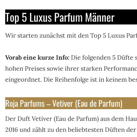
Top 5 Luxus Parfum Männer
Wir starten zunächst mit den Top 5 Luxus Par
Vorab eine kurze Info:
Die folgenden 5 Düfte s
hohen Preises sowie ihrer starken Performanc
eingeordnet. Die Reihenfolge ist in keinem b
Roja Parfums – Vetiver (Eau de Parfum)
Der Duft Vetiver (Eau de Parfum) aus dem Hau
2016 und zählt zu den beliebtesten Düften der