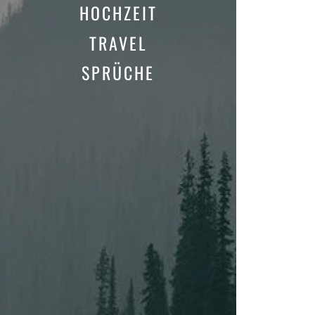
HOCHZEIT
TRAVEL
SPRÜCHE