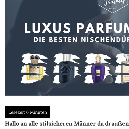
Hallo an alle stilsicheren Männer da drauße