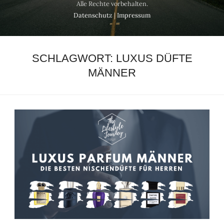
Alle Rechte vorbehalten.
Datenschutz
|
Impressum
SCHLAGWORT:
LUXUS DÜFTE
MÄNNER