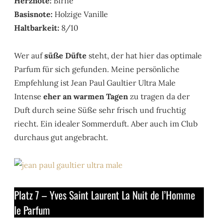
Herznote:
Birne
Basisnote:
Holzige Vanille
Haltbarkeit:
8/10
Wer auf
süße Düfte
steht, der hat hier das optimale
Parfum für sich gefunden. Meine persönliche
Empfehlung ist Jean Paul Gaultier Ultra Male
Intense
eher an warmen Tagen
zu tragen da der
Duft durch seine Süße sehr frisch und fruchtig
riecht. Ein idealer Sommerduft. Aber auch im Club
durchaus gut angebracht.
Platz 7 – Yves Saint Laurent La Nuit de l’Homme
le Parfum