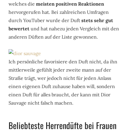
welches die
meisten positiven Reaktionen
hervorgerufen hat. Bei zahlreichen Umfragen
durch YouTuber wurde der Duft
stets sehr gut
bewertet
und hat nahezu jeden Vergleich mit den
anderen Düften auf der Liste gewonnen.
Ich persönliche favorisiere den Duft nicht, da ihn
mittlerweile gefühlt jeder zweite mann auf der
Straße trägt, wer jedoch nicht für jeden Anlass
einen eigenen Duft zuhause haben will, sondern
einen Duft für alles braucht, der kann mit Dior
Sauvage nicht falsch machen.
Beliebteste Herrendüfte bei Frauen