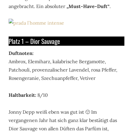
angebracht. Ein absoluter
„Must-Have-Duft“
.
Platz 1 – Dior Sauvage
Duftnoten:
Ambrox, Elemiharz, kalabrische Bergamotte,
Patchouli, provenzalischer Lavendel, rosa Pfeffer,
Rosengeranie, Szechuanpfeffer, Vetiver
Haltbarkeit:
8/10
Jonny Depp weiß eben was gut ist 🙂 Im
vergangenen Jahr hat sich ganz klar bestätigt das
Dior Sauvage von allen Düften das Parfüm ist,