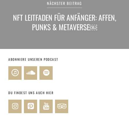
NÄCHSTER BEITRAG
NFT LEITFADEN FÜR ANFÄNGER: AFFEN,
PUNKS & METAVERSE￼
ABONNIERE UNSEREN PODCAST
DU FINDEST UNS AUCH HIER