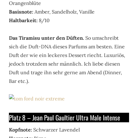
Orangenblüte
Basisnote:
Amber, Sandelholz, Vanille
Haltbarkeit:
8/10
Das Tiramisu unter den Düften.
So umschreibt
sich die Duft-DNA dieses Parfums am besten. Eine
Duft der wie ein leckeres Dessert riecht. Luxuriös,
jedoch trotzdem sehr männlich. Ich liebe diesen
Duft und trage ihn sehr gerne am Abend (Dinner,
Bar etc.).
Platz 8 – Jean Paul Gaultier Ultra Male Intense
Kopfnote:
Schwarzer Lavendel