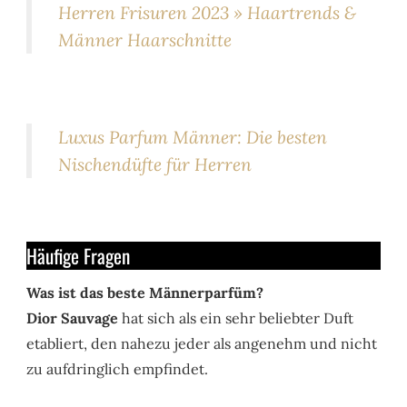
Herren Frisuren 2023 » Haartrends &
Männer Haarschnitte
Luxus Parfum Männer: Die besten
Nischendüfte für Herren
Häufige Fragen
Was ist das beste Männerparfüm?
Dior Sauvage
hat sich als ein sehr beliebter Duft
etabliert, den nahezu jeder als angenehm und nicht
zu aufdringlich empfindet.