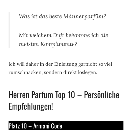
Was ist das beste Männerparfüm?
Mit welchem Duft bekomme ich die
meisten Komplimente?
Ich will daher in der Einleitung garnicht so viel
rumschnacken, sondern direkt loslegen.
Herren Parfum Top 10 – Persönliche
Empfehlungen!
Platz 10 – Armani Code