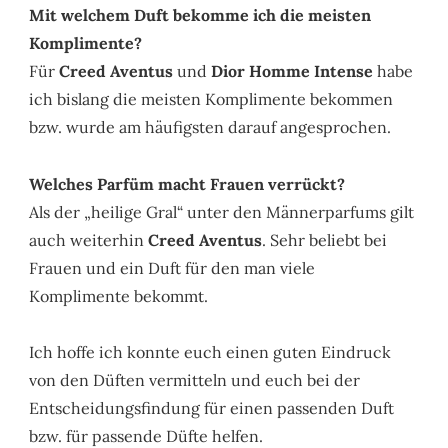
Mit welchem Duft bekomme ich die meisten
Komplimente?
Für
Creed Aventus
und
Dior Homme Intense
habe
ich bislang die meisten Komplimente bekommen
bzw. wurde am häufigsten darauf angesprochen.
Welches Parfüm macht Frauen verrückt?
Als der „heilige Gral“ unter den Männerparfums gilt
auch weiterhin
Creed Aventus
. Sehr beliebt bei
Frauen und ein Duft für den man viele
Komplimente bekommt.
Ich hoffe ich konnte euch einen guten Eindruck
von den Düften vermitteln und euch bei der
Entscheidungsfindung für einen passenden Duft
bzw. für passende Düfte helfen.