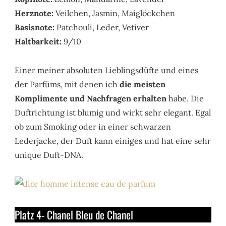
Herznote:
Veilchen, Jasmin, Maiglöckchen
Basisnote:
Patchouli, Leder, Vetiver
Haltbarkeit:
9/10
Einer meiner absoluten Lieblingsdüfte und eines
der Parfüms, mit denen ich
die meisten
Komplimente und Nachfragen erhalten
habe. Die
Duftrichtung ist blumig und wirkt sehr elegant. Egal
ob zum Smoking oder in einer schwarzen
Lederjacke, der Duft kann einiges und hat eine sehr
unique Duft-DNA.
Platz 4- Chanel Bleu de Chanel