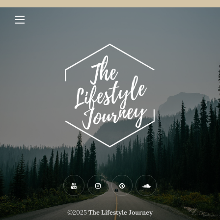
©2025
The Lifestyle Journey