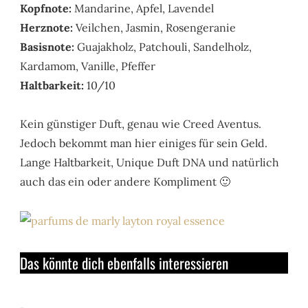
Kopfnote:
Mandarine, Apfel, Lavendel
Herznote:
Veilchen, Jasmin, Rosengeranie
Basisnote:
Guajakholz, Patchouli, Sandelholz,
Kardamom, Vanille, Pfeffer
Haltbarkeit:
10/10
Kein günstiger Duft, genau wie Creed Aventus.
Jedoch bekommt man hier einiges für sein Geld.
Lange Haltbarkeit, Unique Duft DNA und natürlich
auch das ein oder andere Kompliment 🙂
Das könnte dich ebenfalls interessieren