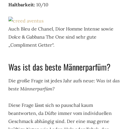
Haltbarkeit:
10/10
Auch Bleu de Chanel, Dior Homme Intense sowie
Dolce & Gabbana The One sind sehr gute
„Compliment Getter“.
Was ist das beste Männerparfüm?
Die große Frage ist jedes Jahr aufs neue:
Was ist das
beste Männerparfüm?
Diese Frage lässt sich so pauschal kaum
beantworten, da Düfte immer vom individuellen
Geschmack abhängig sind. Der eine mag gerne