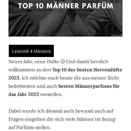
Neues Jahr, neue Düfte 🙂 Und damit herzlich
willkommen zu den
Top 10 der besten Herrendüfte
2023
. Ich möchte euch heute die aus meiner Sicht
beliebtesten und auch
besten Männerparfums für
das Jahr 2023
vorstellen.
Dabei werde ich diesmal auch bewusst auch auf
Fragen eingehen die sich viele Männer im Bezug
auf Parfüms stellen.