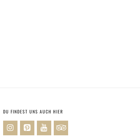
DU FINDEST UNS AUCH HIER