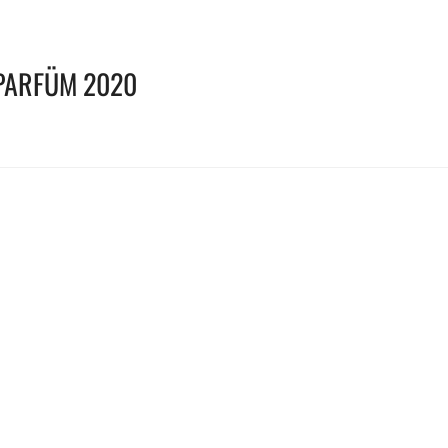
PARFÜM 2020