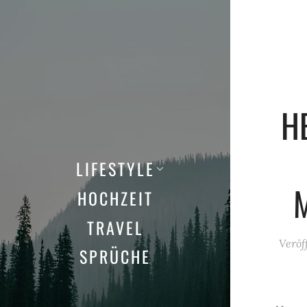
H
LIFESTYLE
HOCHZEIT
TRAVEL
Veröf
SPRÜCHE