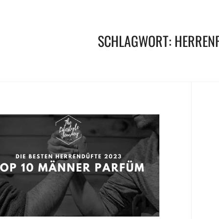
SCHLAGWORT:
HERREN