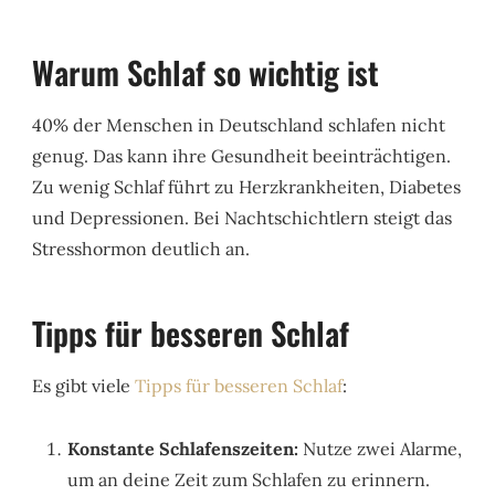
Warum Schlaf so wichtig ist
40% der Menschen in Deutschland schlafen nicht
genug. Das kann ihre Gesundheit beeinträchtigen.
Zu wenig Schlaf führt zu Herzkrankheiten, Diabetes
und Depressionen. Bei Nachtschichtlern steigt das
Stresshormon deutlich an.
Tipps für besseren Schlaf
Es gibt viele
Tipps für besseren Schlaf
:
Konstante Schlafenszeiten:
Nutze zwei Alarme,
um an deine Zeit zum Schlafen zu erinnern.