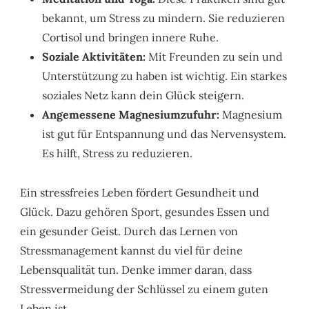
bekannt, um Stress zu mindern. Sie reduzieren
Cortisol und bringen innere Ruhe.
Soziale Aktivitäten:
Mit Freunden zu sein und
Unterstützung zu haben ist wichtig. Ein starkes
soziales Netz kann dein Glück steigern.
Angemessene Magnesiumzufuhr:
Magnesium
ist gut für Entspannung und das Nervensystem.
Es hilft, Stress zu reduzieren.
Ein stressfreies Leben fördert Gesundheit und
Glück. Dazu gehören Sport, gesundes Essen und
ein gesunder Geist. Durch das Lernen von
Stressmanagement kannst du viel für deine
Lebensqualität tun. Denke immer daran, dass
Stressvermeidung der Schlüssel zu einem guten
Leben ist.