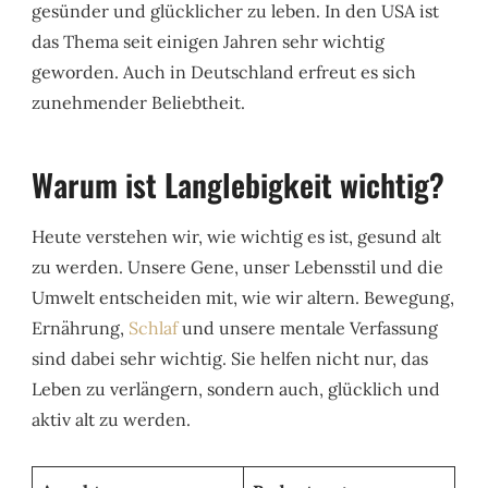
gesünder und glücklicher zu leben. In den USA ist
das Thema seit einigen Jahren sehr wichtig
geworden. Auch in Deutschland erfreut es sich
zunehmender Beliebtheit.
Warum ist Langlebigkeit wichtig?
Heute verstehen wir, wie wichtig es ist, gesund alt
zu werden. Unsere Gene, unser Lebensstil und die
Umwelt entscheiden mit, wie wir altern. Bewegung,
Ernährung,
Schlaf
und unsere mentale Verfassung
sind dabei sehr wichtig. Sie helfen nicht nur, das
Leben zu verlängern, sondern auch, glücklich und
aktiv alt zu werden.