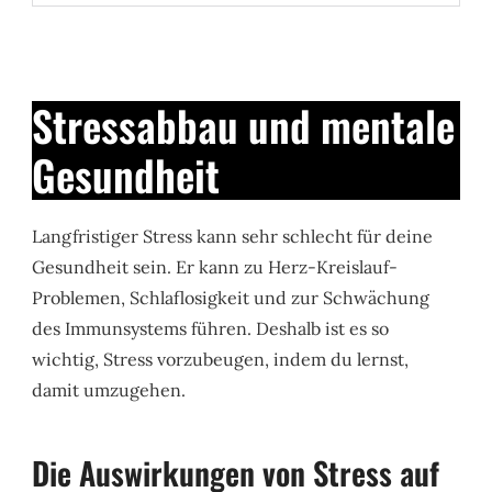
Stressabbau und mentale
Gesundheit
Langfristiger Stress kann sehr schlecht für deine
Gesundheit sein. Er kann zu Herz-Kreislauf-
Problemen, Schlaflosigkeit und zur Schwächung
des Immunsystems führen. Deshalb ist es so
wichtig, Stress vorzubeugen, indem du lernst,
damit umzugehen.
Die Auswirkungen von Stress auf