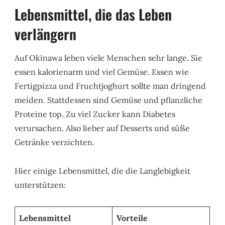
Lebensmittel, die das Leben
verlängern
Auf Okinawa leben viele Menschen sehr lange. Sie
essen kalorienarm und viel Gemüse. Essen wie
Fertigpizza und Fruchtjoghurt sollte man dringend
meiden. Stattdessen sind Gemüse und pflanzliche
Proteine top. Zu viel Zucker kann Diabetes
verursachen. Also lieber auf Desserts und süße
Getränke verzichten.
Hier einige Lebensmittel, die die Langlebigkeit
unterstützen:
Lebensmittel
Vorteile