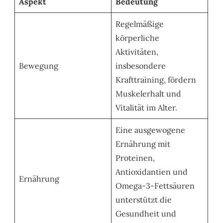
Aspekt
Bedeutung
Regelmäßige
körperliche
Aktivitäten,
Bewegung
insbesondere
Krafttraining, fördern
Muskelerhalt und
Vitalität im Alter.
Eine ausgewogene
Ernährung mit
Proteinen,
Antioxidantien und
Ernährung
Omega-3-Fettsäuren
unterstützt die
Gesundheit und