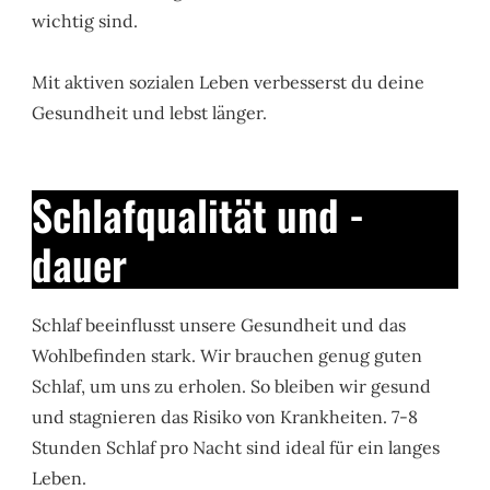
wichtig sind.
Mit aktiven sozialen Leben verbesserst du deine
Gesundheit und lebst länger.
Schlafqualität und -
dauer
Schlaf beeinflusst unsere Gesundheit und das
Wohlbefinden stark. Wir brauchen genug guten
Schlaf, um uns zu erholen. So bleiben wir gesund
und stagnieren das Risiko von Krankheiten. 7-8
Stunden Schlaf pro Nacht sind ideal für ein langes
Leben.