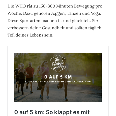
Die WHO rät zu 150-300 Minuten Bewegung pro
Woche. Dazu gehören Joggen, Tanzen und Yoga.
Diese Sportarten machen fit und glücklich. Sie
verbessern deine Gesundheit und sollten täglich
Teil deines Lebens sein.