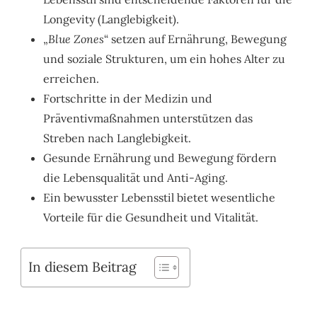
Longevity (Langlebigkeit).
„
Blue Zones
“ setzen auf Ernährung, Bewegung
und soziale Strukturen, um ein hohes Alter zu
erreichen.
Fortschritte in der Medizin und
Präventivmaßnahmen unterstützen das
Streben nach Langlebigkeit.
Gesunde Ernährung und Bewegung fördern
die Lebensqualität und Anti-Aging.
Ein bewusster Lebensstil bietet wesentliche
Vorteile für die Gesundheit und Vitalität.
In diesem Beitrag