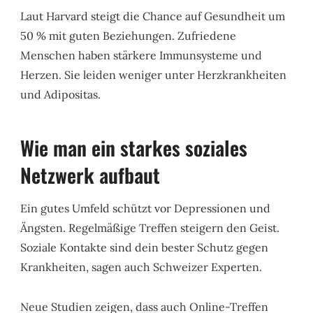
Laut Harvard steigt die Chance auf Gesundheit um
50 % mit guten Beziehungen. Zufriedene
Menschen haben stärkere Immunsysteme und
Herzen. Sie leiden weniger unter Herzkrankheiten
und Adipositas.
Wie man ein starkes soziales
Netzwerk aufbaut
Ein gutes Umfeld schützt vor Depressionen und
Ängsten. Regelmäßige Treffen steigern den Geist.
Soziale Kontakte sind dein bester Schutz gegen
Krankheiten, sagen auch Schweizer Experten.
Neue Studien zeigen, dass auch Online-Treffen