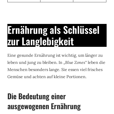
Ernährung als Schlüssel
zur Langlebigkeit
Eine gesunde Ernährung ist wichtig, um länger zu
leben und jung zu bleiben. In „
Blue Zones
“ leben die
Menschen besonders lange. Sie essen viel frisches
Gemüse und achten auf kleine Portionen.
Die Bedeutung einer
ausgewogenen Ernährung