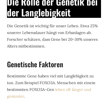
Die Rolle der Genetik bei
der Langlebigkeit
Die Genetik ist wichtig für unser Leben. Etwa 25%
unserer Lebensdauer hängt von Erbanlagen ab.
Forscher schätzen, dass Gene bei 20-30% unseres
Alters mitbestimmen.
Genetische Faktoren
Bestimmte Gene haben viel mit Langlebigkeit zu
tun. Zum Beispiel FOXO3A. Menschen mit einem
bestimmten FOXO3A-Gen
leben oft länger und
gesünder
.