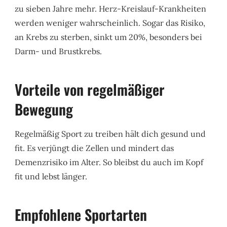
zu sieben Jahre mehr. Herz-Kreislauf-Krankheiten
werden weniger wahrscheinlich. Sogar das Risiko,
an Krebs zu sterben, sinkt um 20%, besonders bei
Darm- und Brustkrebs.
Vorteile von regelmäßiger
Bewegung
Regelmäßig Sport zu treiben hält dich gesund und
fit. Es verjüngt die Zellen und mindert das
Demenzrisiko im Alter. So bleibst du auch im Kopf
fit und lebst länger.
Empfohlene Sportarten