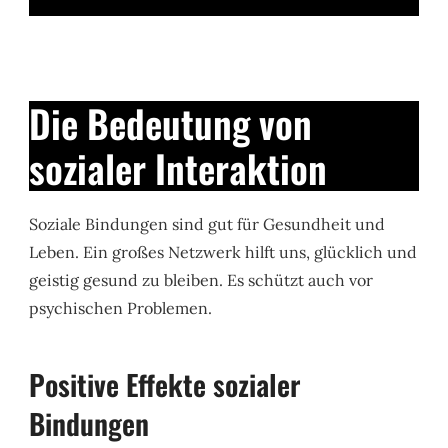
Die Bedeutung von
sozialer Interaktion
Soziale Bindungen sind gut für Gesundheit und
Leben. Ein großes Netzwerk hilft uns, glücklich und
geistig gesund zu bleiben. Es schützt auch vor
psychischen Problemen.
Positive Effekte sozialer
Bindungen