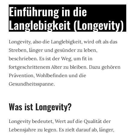
Einführung in die
Langlebigkeit (Longevity)
Longevity, also die Langlebigkeit, wird oft als das
Streben, länger und gesünder zu leben,
beschrieben. Es ist der Weg, um fit in
fortgeschrittenem Alter zu bleiben. Dazu gehören
Prävention, Wohlbefinden und die
Gesundheitsspanne.
Was ist Longevity?
Longevity bedeutet, Wert auf die Qualität der
Lebensjahre zu legen. Es zielt darauf ab, länger,