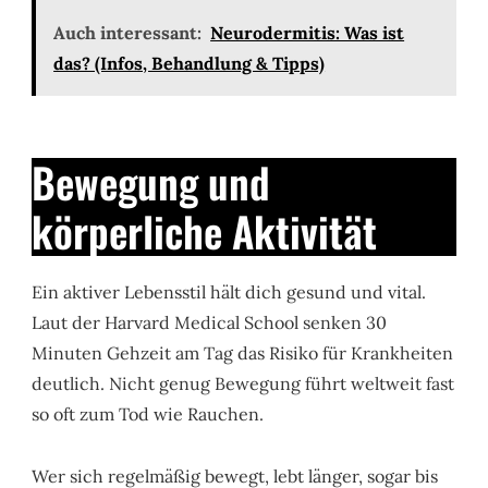
Auch interessant:
Neurodermitis: Was ist
das? (Infos, Behandlung & Tipps)
Bewegung und
körperliche Aktivität
Ein aktiver Lebensstil hält dich gesund und vital.
Laut der Harvard Medical School senken 30
Minuten Gehzeit am Tag das Risiko für Krankheiten
deutlich. Nicht genug Bewegung führt weltweit fast
so oft zum Tod wie Rauchen.
Wer sich regelmäßig bewegt, lebt länger, sogar bis