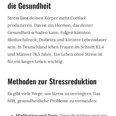
die Gesundheit
Stress lässt deinen Körper mehr Cortisol
produzieren. Das ist ein Hormon, das deiner
Gesundheit schaden kann. Folgen könnten
Bluthochdruck, Diabetes und kürzere Lebensdauer
sein. In Deutschland leben Frauen im Schnitt 83,4
und Männer 78,5 Jahre. Ein Leben ohne Stress ist
für ein langes Leben wichtig.
Methoden zur Stressreduktion
Es gibt viele Wege, um Stress zu verringern. Das
hilft, gesundheitliche Probleme zu vermeiden:
Meditation und Yoga:
Diese Praktiken sind gut