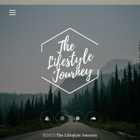
©2025
The Lifestyle Journey