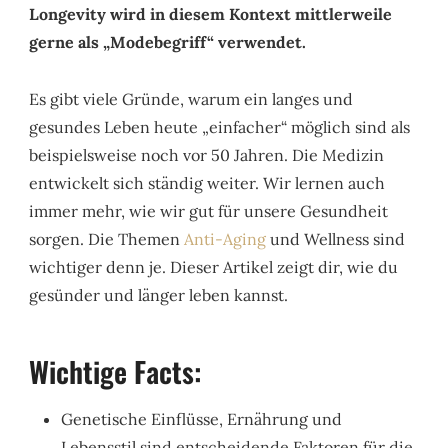
Longevity wird in diesem Kontext mittlerweile
gerne als „Modebegriff“ verwendet.
Es gibt viele Gründe, warum ein langes und
gesundes Leben heute „einfacher“ möglich sind als
beispielsweise noch vor 50 Jahren. Die Medizin
entwickelt sich ständig weiter. Wir lernen auch
immer mehr, wie wir gut für unsere Gesundheit
sorgen. Die Themen
Anti-Aging
und Wellness sind
wichtiger denn je. Dieser Artikel zeigt dir, wie du
gesünder und länger leben kannst.
Wichtige Facts:
Genetische Einflüsse, Ernährung und
Lebensstil sind entscheidende Faktoren für die