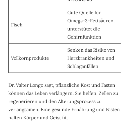
Gute Quelle für
Omega-3-Fettsäuren,
Fisch
unterstützt die
Gehirnfunktion
Senken das Risiko von
Vollkornprodukte
Herzkrankheiten und
Schlaganfällen
Dr. Valter Longo sagt, pflanzliche Kost und Fasten
können das Leben verlängern. Sie helfen, Zellen zu
regenerieren und den Alterungsprozess zu
verlangsamen. Eine gesunde Ernährung und Fasten
halten Körper und Geist fit.