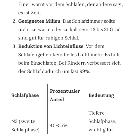
Einer warnt vor dem Schlafen, der andere sagt,
es ist Zeit.
Geeignetes Milieu:
Das Schlafzimmer sollte
nicht zu warm oder zu kalt sein. 18 bis 21 Grad
sind gut für ruhigen Schlaf.
Reduktion von Lichteinfluss:
Vor dem
Schlafengehen kein helles Licht mehr. Es hilft
beim Einschlafen. Bei Kindern verbessert sich
der Schlaf dadurch um fast 99%.
Prozentualer
Schlafphase
Bedeutung
Anteil
Tiefere
N2 (zweite
Schlafphase,
40-55%
Schlafphase)
wichtig für