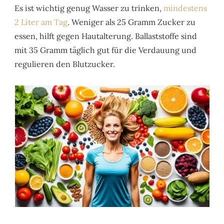
Es ist wichtig genug Wasser zu trinken,
mindestens
2 Liter am Tag
. Weniger als 25 Gramm Zucker zu
essen, hilft gegen Hautalterung. Ballaststoffe sind
mit 35 Gramm täglich gut für die Verdauung und
regulieren den Blutzucker.