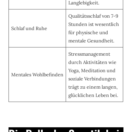
Langlebigkeit.
Qualitätsschlaf von 7-9
Stunden ist wesentlich
Schlaf und Ruhe
für physische und
mentale Gesundheit.
Stressmanagement
durch Aktivitäten wie
Yoga, Meditation und
Mentales Wohlbefinden
soziale Verbindungen
trägt zu einem langen,
glücklichen Leben bei.