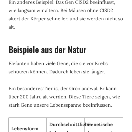
Ein anderes Beispiel: Das Gen CISD2 beeinflusst,
wie langsam wir altern. Bei Mäusen ohne CISD2
altert der Körper schneller, und sie werden nicht so
alt.
Beispiele aus der Natur
Elefanten haben viele Gene, die sie vor Krebs
schützen können. Dadurch leben sie länger.
Ein besonderes Tier ist der Grönlandwal. Er kann
über 200 Jahre alt werden. Diese Tiere zeigen, wie
stark Gene unsere Lebensspanne beeinflussen.
Durchschnittliche
Genetische
Lebensform