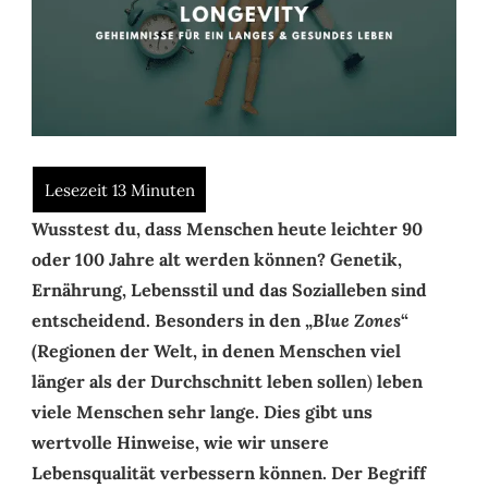
Wusstest du, dass Menschen heute leichter 90
oder 100 Jahre alt werden können? Genetik,
Ernährung, Lebensstil und das Sozialleben sind
entscheidend. Besonders in den „
Blue Zones
“
(Regionen der Welt, in denen Menschen viel
länger als der Durchschnitt leben sollen
)
leben
viele Menschen sehr lange. Dies gibt uns
wertvolle Hinweise, wie wir unsere
Lebensqualität verbessern können.
Der Begriff