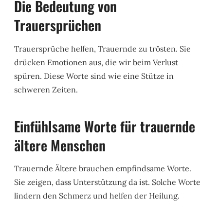
Die Bedeutung von
Trauersprüchen
Trauersprüche helfen, Trauernde zu trösten. Sie
drücken Emotionen aus, die wir beim Verlust
spüren. Diese Worte sind wie eine Stütze in
schweren Zeiten.
Einfühlsame Worte für trauernde
ältere Menschen
Trauernde Ältere brauchen empfindsame Worte.
Sie zeigen, dass Unterstützung da ist. Solche Worte
lindern den Schmerz und helfen der Heilung.