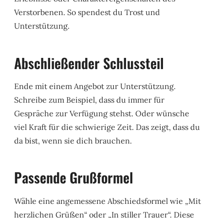
Verstorbenen. So spendest du Trost und
Unterstützung.
Abschließender Schlussteil
Ende mit einem Angebot zur Unterstützung.
Schreibe zum Beispiel, dass du immer für
Gespräche zur Verfügung stehst. Oder wünsche
viel Kraft für die schwierige Zeit. Das zeigt, dass du
da bist, wenn sie dich brauchen.
Passende Grußformel
Wähle eine angemessene Abschiedsformel wie „Mit
herzlichen Grüßen“ oder „In stiller Trauer“. Diese