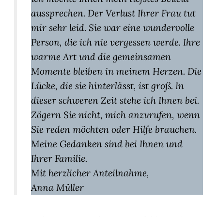
aussprechen. Der Verlust Ihrer Frau tut
mir sehr leid. Sie war eine wundervolle
Person, die ich nie vergessen werde. Ihre
warme Art und die gemeinsamen
Momente bleiben in meinem Herzen. Die
Lücke, die sie hinterlässt, ist groß. In
dieser schweren Zeit stehe ich Ihnen bei.
Zögern Sie nicht, mich anzurufen, wenn
Sie reden möchten oder Hilfe brauchen.
Meine Gedanken sind bei Ihnen und
Ihrer Familie.
Mit herzlicher Anteilnahme,
Anna Müller