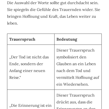
Die Auswahl der Worte sollte gut durchdacht sein.
Sie spiegeln die Gefühle des Trauernden wider. Sie
bringen Hoffnung und Kraft, das Leben weiter zu
leben.
Trauerspruch
Bedeutung
Dieser Trauerspruch
„Der Tod ist nicht das
symbolisiert den
Ende, sondern der
Glauben an ein Leben
Anfang einer neuen
nach dem Tod und
Reise.“
vermittelt Hoffnung auf
ein Wiedersehen.
Dieser Trauerspruch
drückt aus, dass die
„Die Erinnerung ist ein
Erinnerungen an den