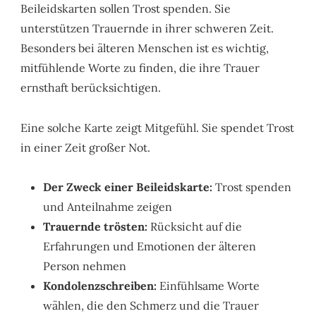
Beileidskarten sollen Trost spenden. Sie
unterstützen Trauernde in ihrer schweren Zeit.
Besonders bei älteren Menschen ist es wichtig,
mitfühlende Worte zu finden, die ihre Trauer
ernsthaft berücksichtigen.
Eine solche Karte zeigt Mitgefühl. Sie spendet Trost
in einer Zeit großer Not.
Der Zweck einer Beileidskarte:
Trost spenden
und Anteilnahme zeigen
Trauernde trösten:
Rücksicht auf die
Erfahrungen und Emotionen der älteren
Person nehmen
Kondolenzschreiben:
Einfühlsame Worte
wählen, die den Schmerz und die Trauer