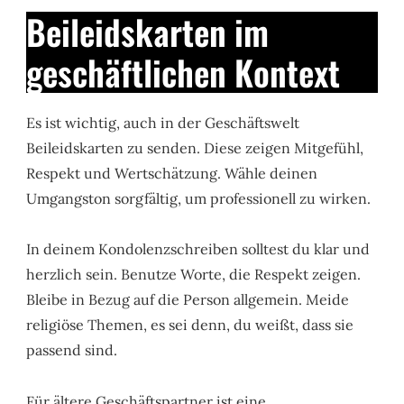
Beileidskarten im
geschäftlichen Kontext
Es ist wichtig, auch in der Geschäftswelt
Beileidskarten zu senden. Diese zeigen Mitgefühl,
Respekt und Wertschätzung. Wähle deinen
Umgangston sorgfältig, um professionell zu wirken.
In deinem Kondolenzschreiben solltest du klar und
herzlich sein. Benutze Worte, die Respekt zeigen.
Bleibe in Bezug auf die Person allgemein. Meide
religiöse Themen, es sei denn, du weißt, dass sie
passend sind.
Für ältere Geschäftspartner ist eine