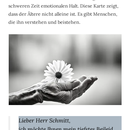
schweren Zeit emotionalen Halt. Diese Karte zeigt,
dass der Ältere nicht alleine ist. Es gibt Menschen,
die ihn verstehen und beistehen.
Lieber Herr Schmitt,
ich möchte Ihnen mein tiefstes Beileid