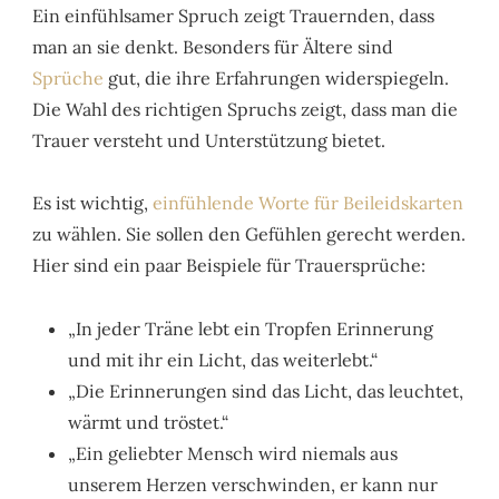
Ein einfühlsamer Spruch zeigt Trauernden, dass
man an sie denkt. Besonders für Ältere sind
Sprüche
gut, die ihre Erfahrungen widerspiegeln.
Die Wahl des richtigen Spruchs zeigt, dass man die
Trauer versteht und Unterstützung bietet.
Es ist wichtig,
einfühlende Worte für Beileidskarten
zu wählen. Sie sollen den Gefühlen gerecht werden.
Hier sind ein paar Beispiele für Trauersprüche:
„In jeder Träne lebt ein Tropfen Erinnerung
und mit ihr ein Licht, das weiterlebt.“
„Die Erinnerungen sind das Licht, das leuchtet,
wärmt und tröstet.“
„Ein geliebter Mensch wird niemals aus
unserem Herzen verschwinden, er kann nur