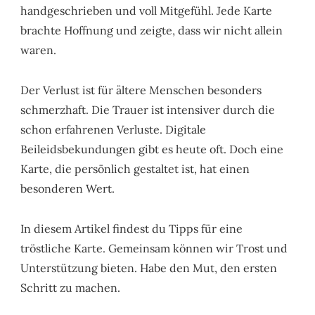
handgeschrieben und voll Mitgefühl. Jede Karte
brachte Hoffnung und zeigte, dass wir nicht allein
waren.
Der Verlust ist für ältere Menschen besonders
schmerzhaft. Die Trauer ist intensiver durch die
schon erfahrenen Verluste. Digitale
Beileidsbekundungen gibt es heute oft. Doch eine
Karte, die persönlich gestaltet ist, hat einen
besonderen Wert.
In diesem Artikel findest du Tipps für eine
tröstliche Karte. Gemeinsam können wir Trost und
Unterstützung bieten. Habe den Mut, den ersten
Schritt zu machen.