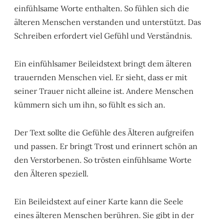
einfühlsame Worte enthalten. So fühlen sich die
älteren Menschen verstanden und unterstützt. Das
Schreiben erfordert viel Gefühl und Verständnis.
Ein einfühlsamer Beileidstext bringt dem älteren
trauernden Menschen viel. Er sieht, dass er mit
seiner Trauer nicht alleine ist. Andere Menschen
kümmern sich um ihn, so fühlt es sich an.
Der Text sollte die Gefühle des Älteren aufgreifen
und passen. Er bringt Trost und erinnert schön an
den Verstorbenen. So trösten einfühlsame Worte
den Älteren speziell.
Ein Beileidstext auf einer Karte kann die Seele
eines älteren Menschen berühren. Sie gibt in der