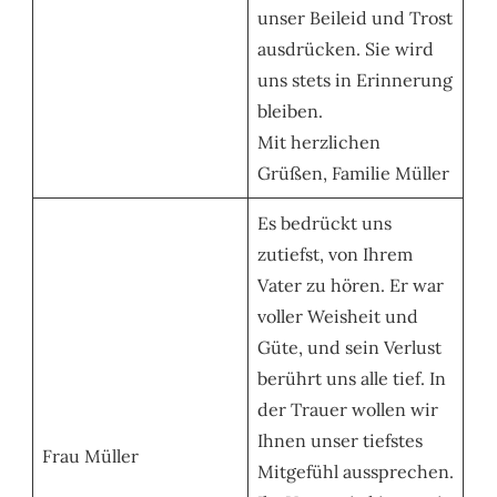
unser Beileid und Trost
ausdrücken. Sie wird
uns stets in Erinnerung
bleiben.
Mit herzlichen
Grüßen, Familie Müller
Es bedrückt uns
zutiefst, von Ihrem
Vater zu hören. Er war
voller Weisheit und
Güte, und sein Verlust
berührt uns alle tief. In
der Trauer wollen wir
Ihnen unser tiefstes
Frau Müller
Mitgefühl aussprechen.