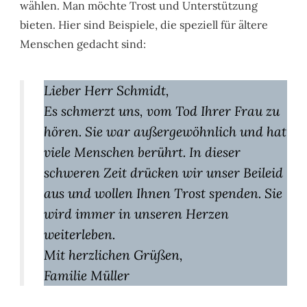
wählen. Man möchte Trost und Unterstützung
bieten. Hier sind Beispiele, die speziell für ältere
Menschen gedacht sind:
Lieber Herr Schmidt,
Es schmerzt uns, vom Tod Ihrer Frau zu
hören. Sie war außergewöhnlich und hat
viele Menschen berührt. In dieser
schweren Zeit drücken wir unser Beileid
aus und wollen Ihnen Trost spenden. Sie
wird immer in unseren Herzen
weiterleben.
Mit herzlichen Grüßen,
Familie Müller