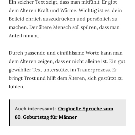
Ein solcher Text zeigt, dass man mitfühlt. Er gibt
dem Älteren Kraft und Wärme. Wichtig ist es, dein
Beileid ehrlich auszudrücken und persönlich zu
machen. Der ältere Mensch soll spüren, dass man
Anteil nimmt.
Durch passende und einfühlsame Worte kann man
dem Älteren zeigen, dass er nicht alleine ist. Ein gut
gewählter Text unterstützt im Trauerprozess. Er
bringt Trost und hilft dem Älteren, sich gestützt zu
fühlen.
Auch interessant:
Originelle Sprüche zum
60. Geburtstag für Männer