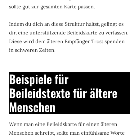
sollte gut zur gesamten Karte passen.
Indem du dich an diese Struktur hältst, gelingt es
dir, eine unterstützende Beileidskarte zu verfassen.
Diese wird dem älteren Empfänger Trost spenden
in schweren Zeiten.
Beispiele für
Beileidstexte für ältere
Menschen
Wenn man eine Beileidskarte für einen älteren
Menschen schreibt, sollte man einfühlsame Worte