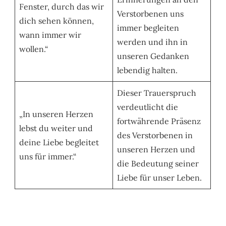
Fenster, durch das wir
Verstorbenen uns
dich sehen können,
immer begleiten
wann immer wir
werden und ihn in
wollen.“
unseren Gedanken
lebendig halten.
Dieser Trauerspruch
verdeutlicht die
„In unseren Herzen
fortwährende Präsenz
lebst du weiter und
des Verstorbenen in
deine Liebe begleitet
unseren Herzen und
uns für immer.“
die Bedeutung seiner
Liebe für unser Leben.