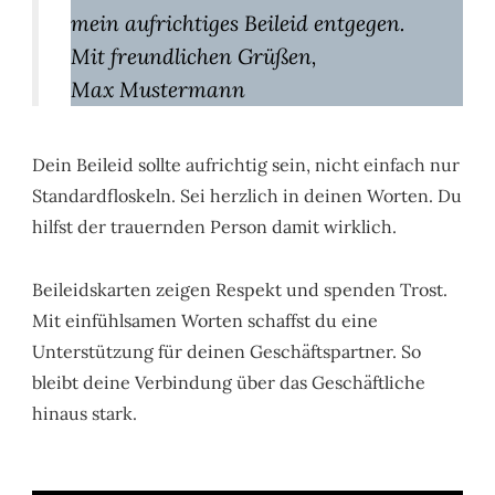
mein aufrichtiges Beileid entgegen.
Mit freundlichen Grüßen,
Max Mustermann
Dein Beileid sollte aufrichtig sein, nicht einfach nur
Standardfloskeln. Sei herzlich in deinen Worten. Du
hilfst der trauernden Person damit wirklich.
Beileidskarten zeigen Respekt und spenden Trost.
Mit einfühlsamen Worten schaffst du eine
Unterstützung für deinen Geschäftspartner. So
bleibt deine Verbindung über das Geschäftliche
hinaus stark.