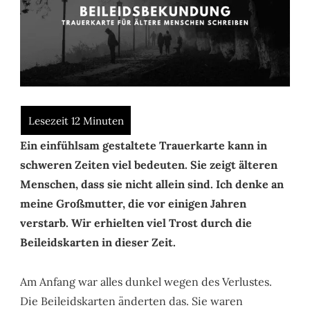
Ein einfühlsam gestaltete Trauerkarte kann in
schweren Zeiten viel bedeuten. Sie zeigt älteren
Menschen, dass sie nicht allein sind. Ich denke an
meine Großmutter, die vor einigen Jahren
verstarb. Wir erhielten viel Trost durch die
Beileidskarten in dieser Zeit.
Am Anfang war alles dunkel wegen des Verlustes.
Die Beileidskarten änderten das. Sie waren