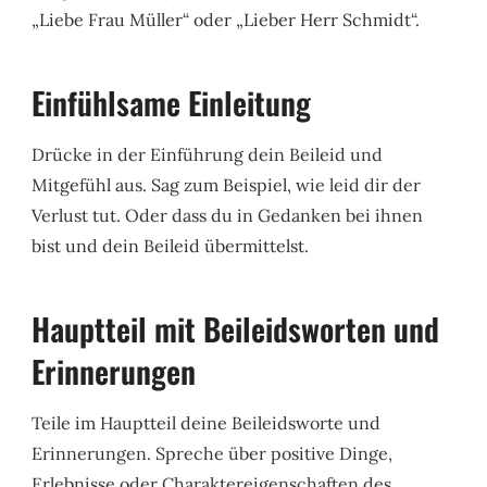
„Liebe Frau Müller“ oder „Lieber Herr Schmidt“.
Einfühlsame Einleitung
Drücke in der Einführung dein Beileid und
Mitgefühl aus. Sag zum Beispiel, wie leid dir der
Verlust tut. Oder dass du in Gedanken bei ihnen
bist und dein Beileid übermittelst.
Hauptteil mit Beileidsworten und
Erinnerungen
Teile im Hauptteil deine Beileidsworte und
Erinnerungen. Spreche über positive Dinge,
Erlebnisse oder Charaktereigenschaften des