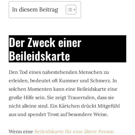
In diesem Beitrag
Der Zweck einer
Beileidskarte
Den Tod eines nahestehenden Menschen zu
erleiden, bedeutet oft Kummer und Schmerz. In
solchen Momenten kann eine Beileidskarte eine
große Hilfe sein. Sie zeigt Trauernden, dass sie
nicht alleine sind. Ein Kärtchen drückt Mitgefühl
aus und spendet Trost auf besondere Weise.
Wenn eine
Beileidskarte für eine ältere Person