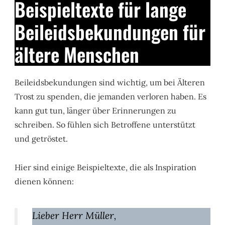
Beispieltexte für lange
Beileidsbekundungen für
ältere Menschen
Beileidsbekundungen sind wichtig, um bei Älteren
Trost zu spenden, die jemanden verloren haben. Es
kann gut tun, länger über Erinnerungen zu
schreiben. So fühlen sich Betroffene unterstützt
und getröstet.
Hier sind einige Beispieltexte, die als Inspiration
dienen können:
Lieber Herr Müller,