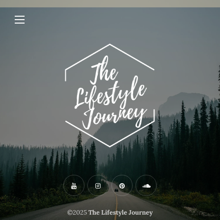
©2025
The Lifestyle Journey