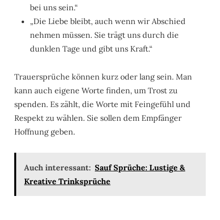
bei uns sein.“
„Die Liebe bleibt, auch wenn wir Abschied
nehmen müssen. Sie trägt uns durch die
dunklen Tage und gibt uns Kraft.“
Trauersprüche können kurz oder lang sein. Man
kann auch eigene Worte finden, um Trost zu
spenden. Es zählt, die Worte mit Feingefühl und
Respekt zu wählen. Sie sollen dem Empfänger
Hoffnung geben.
Auch interessant:
Sauf Sprüche: Lustige &
Kreative Trinksprüche