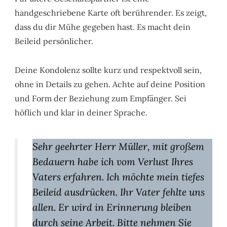
handgeschriebene Karte oft berührender. Es zeigt,
dass du dir Mühe gegeben hast. Es macht dein
Beileid persönlicher.
Deine Kondolenz sollte kurz und respektvoll sein,
ohne in Details zu gehen. Achte auf deine Position
und Form der Beziehung zum Empfänger. Sei
höflich und klar in deiner Sprache.
Sehr geehrter Herr Müller, mit großem
Bedauern habe ich vom Verlust Ihres
Vaters erfahren. Ich möchte mein tiefes
Beileid ausdrücken. Ihr Vater fehlte uns
allen. Er wird in Erinnerung bleiben
durch seine Arbeit. Bitte nehmen Sie