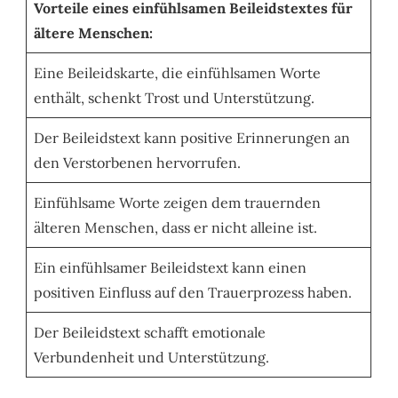
Vorteile eines einfühlsamen Beileidstextes für
ältere Menschen:
Eine Beileidskarte, die einfühlsamen Worte
enthält, schenkt Trost und Unterstützung.
Der Beileidstext kann positive Erinnerungen an
den Verstorbenen hervorrufen.
Einfühlsame Worte zeigen dem trauernden
älteren Menschen, dass er nicht alleine ist.
Ein einfühlsamer Beileidstext kann einen
positiven Einfluss auf den Trauerprozess haben.
Der Beileidstext schafft emotionale
Verbundenheit und Unterstützung.