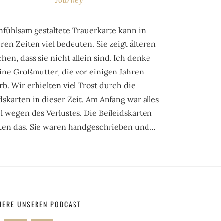
nfühlsam gestaltete Trauerkarte kann in
en Zeiten viel bedeuten. Sie zeigt älteren
en, dass sie nicht allein sind. Ich denke
ine Großmutter, die vor einigen Jahren
rb. Wir erhielten viel Trost durch die
dskarten in dieser Zeit. Am Anfang war alles
 wegen des Verlustes. Die Beileidskarten
ten das. Sie waren handgeschrieben und…
IERE UNSEREN PODCAST