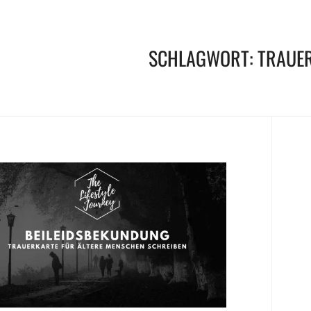
SCHLAGWORT:
TRAUE