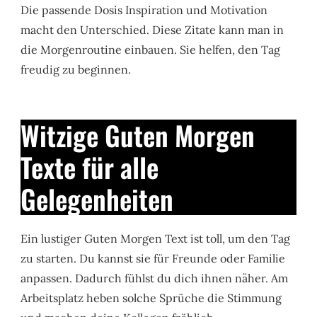
Die passende Dosis Inspiration und Motivation
macht den Unterschied. Diese Zitate kann man in
die Morgenroutine einbauen. Sie helfen, den Tag
freudig zu beginnen.
Witzige Guten Morgen
Texte für alle
Gelegenheiten
Ein lustiger Guten Morgen Text ist toll, um den Tag
zu starten. Du kannst sie für Freunde oder Familie
anpassen. Dadurch fühlst du dich ihnen näher. Am
Arbeitsplatz heben solche Sprüche die Stimmung