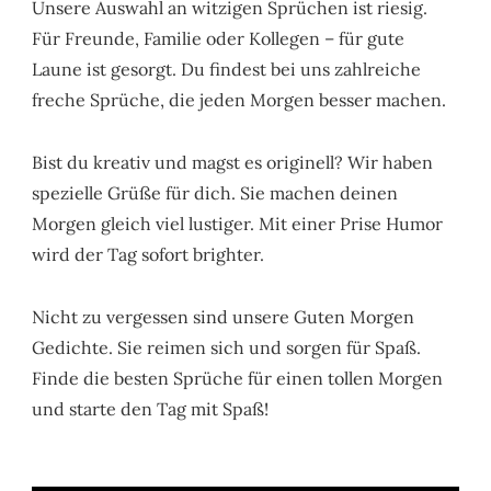
Unsere Auswahl an witzigen Sprüchen ist riesig.
Für Freunde, Familie oder Kollegen – für gute
Laune ist gesorgt. Du findest bei uns zahlreiche
freche Sprüche, die jeden Morgen besser machen.
Bist du kreativ und magst es originell? Wir haben
spezielle Grüße für dich. Sie machen deinen
Morgen gleich viel lustiger. Mit einer Prise Humor
wird der Tag sofort brighter.
Nicht zu vergessen sind unsere Guten Morgen
Gedichte. Sie reimen sich und sorgen für Spaß.
Finde die besten Sprüche für einen tollen Morgen
und starte den Tag mit Spaß!