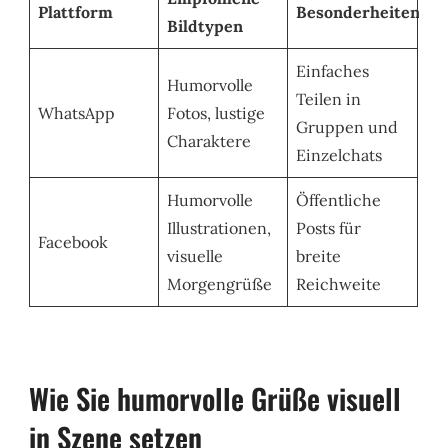
Plattform
Besonderheiten
Bildtypen
Einfaches
Humorvolle
Teilen in
WhatsApp
Fotos, lustige
Gruppen und
Charaktere
Einzelchats
Humorvolle
Öffentliche
Illustrationen,
Posts für
Facebook
visuelle
breite
Morgengrüße
Reichweite
Wie Sie humorvolle Grüße visuell
in Szene setzen