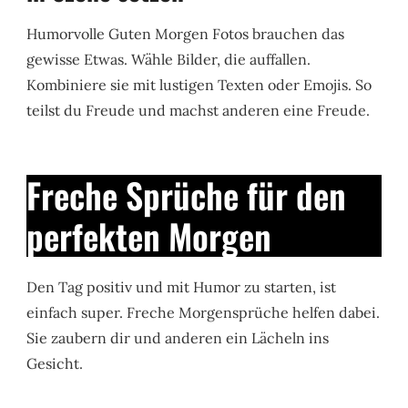
Humorvolle Guten Morgen Fotos brauchen das
gewisse Etwas. Wähle Bilder, die auffallen.
Kombiniere sie mit lustigen Texten oder Emojis. So
teilst du Freude und machst anderen eine Freude.
Freche Sprüche für den
perfekten Morgen
Den Tag positiv und mit Humor zu starten, ist
einfach super. Freche Morgensprüche helfen dabei.
Sie zaubern dir und anderen ein Lächeln ins
Gesicht.