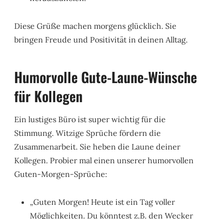
Diese Grüße machen morgens glücklich. Sie
bringen Freude und Positivität in deinen Alltag.
Humorvolle Gute-Laune-Wünsche
für Kollegen
Ein lustiges Büro ist super wichtig für die
Stimmung. Witzige Sprüche fördern die
Zusammenarbeit. Sie heben die Laune deiner
Kollegen. Probier mal einen unserer humorvollen
Guten-Morgen-Sprüche:
„Guten Morgen! Heute ist ein Tag voller
Möglichkeiten. Du könntest z.B. den Wecker