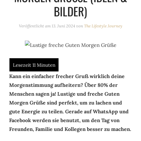
ILDER)
Veröffentlicht am
13. Juni 2024
von
The Lifestyle Journey
Kann ein einfacher frecher Gruß wirklich deine
Morgenstimmung aufheitern? Über 80% der
Menschen sagen ja! Lustige und freche Guten
Morgen Grüße sind perfekt, um zu lachen und
gute Energie zu teilen. Gerade auf WhatsApp und
Facebook werden sie benutzt, um den Tag von
Freunden, Familie und Kollegen besser zu machen.