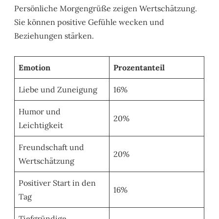
Persönliche Morgengrüße zeigen Wertschätzung.
Sie können positive Gefühle wecken und
Beziehungen stärken.
Emotion
Prozentanteil
Liebe und Zuneigung
16%
Humor und
20%
Leichtigkeit
Freundschaft und
20%
Wertschätzung
Positiver Start in den
16%
Tag
Tiefgründige