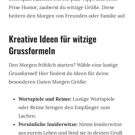
Prise Humor, zauberst du witzige Grüße. Diese
heitern den Morgen von Freunden oder Familie auf.
Kreative Ideen für witzige
Grussformeln
Den Morgen fröhlich starten? Wähle eine lustige
Grussformel! Hier findest du Ideen für deine
besonderen Guten Morgen Grüße:
Wortspiele und Reime:
Lustige Wortspiele
oder Reime bringen den Empfänger zum
Lachen.
Persönliche Insiderwitze:
Nimm Insiderwitze
aus eurem Leben und bind sie in deinen Gruß