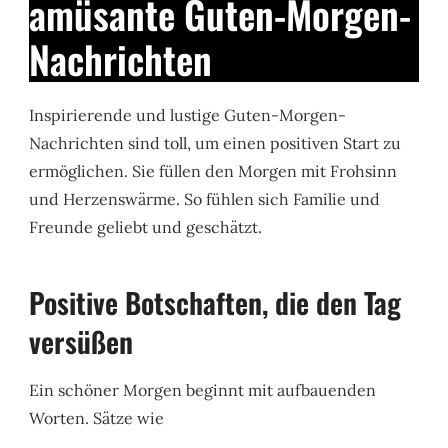
amüsante Guten-Morgen-
Nachrichten
Inspirierende und lustige Guten-Morgen-
Nachrichten sind toll, um einen positiven Start zu
ermöglichen. Sie füllen den Morgen mit Frohsinn
und Herzenswärme. So fühlen sich Familie und
Freunde geliebt und geschätzt.
Positive Botschaften, die den Tag
versüßen
Ein schöner Morgen beginnt mit aufbauenden
Worten. Sätze wie