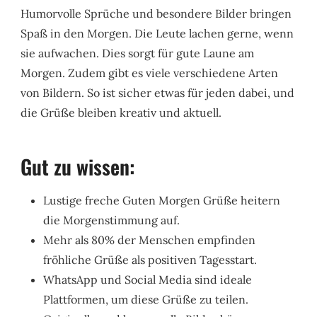
Humorvolle Sprüche und besondere Bilder bringen
Spaß in den Morgen. Die Leute lachen gerne, wenn
sie aufwachen. Dies sorgt für gute Laune am
Morgen. Zudem gibt es viele verschiedene Arten
von Bildern. So ist sicher etwas für jeden dabei, und
die Grüße bleiben kreativ und aktuell.
Gut zu wissen:
Lustige freche Guten Morgen Grüße heitern
die Morgenstimmung auf.
Mehr als 80% der Menschen empfinden
fröhliche Grüße als positiven Tagesstart.
WhatsApp und Social Media sind ideale
Plattformen, um diese Grüße zu teilen.