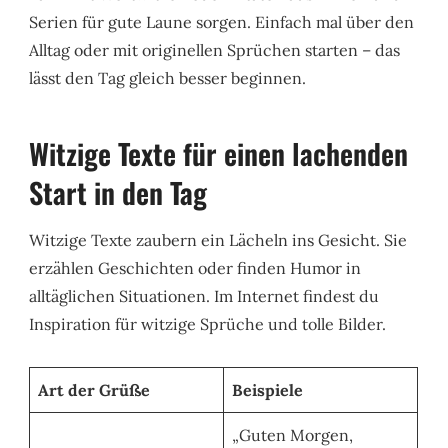
Serien für gute Laune sorgen. Einfach mal über den
Alltag oder mit originellen Sprüchen starten – das
lässt den Tag gleich besser beginnen.
Witzige Texte für einen lachenden
Start in den Tag
Witzige Texte zaubern ein Lächeln ins Gesicht. Sie
erzählen Geschichten oder finden Humor in
alltäglichen Situationen. Im Internet findest du
Inspiration für witzige Sprüche und tolle Bilder.
Art der Grüße
Beispiele
„Guten Morgen,