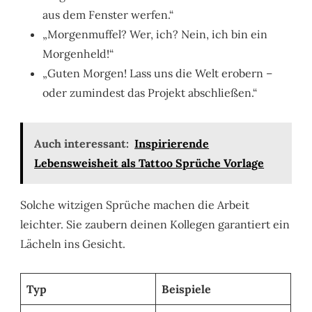
aus dem Fenster werfen.“
„Morgenmuffel? Wer, ich? Nein, ich bin ein
Morgenheld!“
„Guten Morgen! Lass uns die Welt erobern –
oder zumindest das Projekt abschließen.“
Auch interessant:
Inspirierende
Lebensweisheit als Tattoo Sprüche Vorlage
Solche witzigen Sprüche machen die Arbeit
leichter. Sie zaubern deinen Kollegen garantiert ein
Lächeln ins Gesicht.
Typ
Beispiele