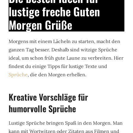
lustige freche Guten
Morgen Grüße
Morgens mit einem Lächeln zu starten, macht den
ganzen Tag besser. Deshalb sind witzige Sprüche
ideal, um schon früh gute Laune zu verbreiten. Hier
findest du einige Tipps für lustige Texte und
Sprüche
, die den Morgen erhellen.
Kreative Vorschläge für
humorvolle Sprüche
Lustige Sprüche bringen Spaß in den Morgen. Man
kann mit Wortwitzen oder Zitaten aus Filmen und