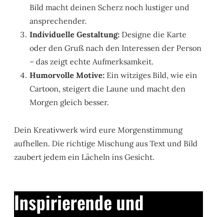
Bild macht deinen Scherz noch lustiger und
ansprechender.
Individuelle Gestaltung:
Designe die Karte
oder den Gruß nach den Interessen der Person
– das zeigt echte Aufmerksamkeit.
Humorvolle Motive:
Ein witziges Bild, wie ein
Cartoon, steigert die Laune und macht den
Morgen gleich besser.
Dein Kreativwerk wird eure Morgenstimmung
aufhellen. Die richtige Mischung aus Text und Bild
zaubert jedem ein Lächeln ins Gesicht.
Inspirierende und