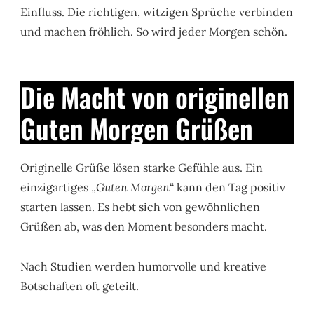
Einfluss. Die richtigen, witzigen Sprüche verbinden
und machen fröhlich. So wird jeder Morgen schön.
Die Macht von originellen
Guten Morgen Grüßen
Originelle Grüße lösen starke Gefühle aus. Ein
einzigartiges „
Guten Morgen
“ kann den Tag positiv
starten lassen. Es hebt sich von gewöhnlichen
Grüßen ab, was den Moment besonders macht.
Nach Studien werden humorvolle und kreative
Botschaften oft geteilt.