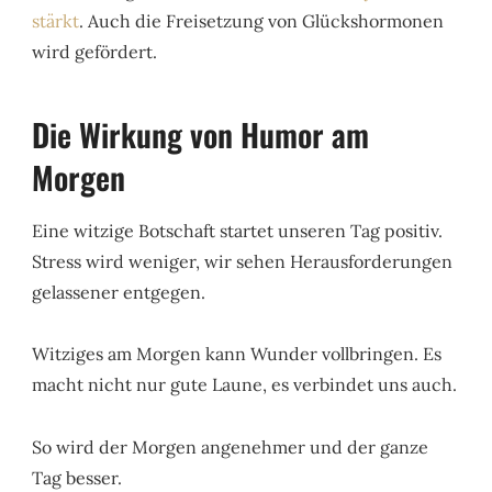
stärkt
. Auch die Freisetzung von Glückshormonen
wird gefördert.
Die Wirkung von Humor am
Morgen
Eine witzige Botschaft startet unseren Tag positiv.
Stress wird weniger, wir sehen Herausforderungen
gelassener entgegen.
Witziges am Morgen kann Wunder vollbringen. Es
macht nicht nur gute Laune, es verbindet uns auch.
So wird der Morgen angenehmer und der ganze
Tag besser.