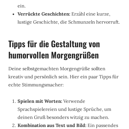
ein.
Verrückte Geschichten:
Erzähl eine kurze,
lustige Geschichte, die Schmunzeln hervorruft.
Tipps für die Gestaltung von
humorvollen Morgengrüßen
Deine selbstgemachten Morgengrüße sollten
kreativ und persönlich sein. Hier ein paar Tipps für
echte Stimmungsmacher:
Spielen mit Worten:
Verwende
Sprachspielereien und lustige Sprüche, um
deinen Gruß besonders witzig zu machen.
Kombination aus Text und Bild:
Ein passendes