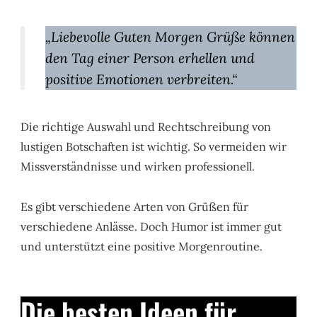
„
Liebevolle Guten Morgen Grüße können
den Tag einer Person erhellen und
positive Emotionen verbreiten
.“
Die richtige Auswahl und Rechtschreibung von
lustigen Botschaften ist wichtig. So vermeiden wir
Missverständnisse und wirken professionell.
Es gibt verschiedene Arten von Grüßen für
verschiedene Anlässe. Doch Humor ist immer gut
und unterstützt eine positive Morgenroutine.
Die besten Ideen für