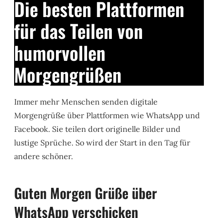
Die besten Plattformen
für das Teilen von
humorvollen
Morgengrüßen
Immer mehr Menschen senden digitale
Morgengrüße über Plattformen wie WhatsApp und
Facebook. Sie teilen dort originelle Bilder und
lustige Sprüche. So wird der Start in den Tag für
andere schöner.
Guten Morgen Grüße über
WhatsApp verschicken