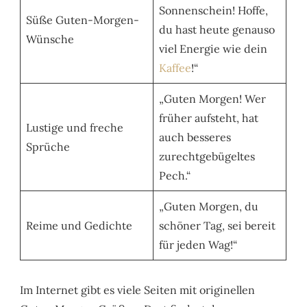
Sonnenschein! Hoffe,
Süße Guten-Morgen-
du hast heute genauso
Wünsche
viel Energie wie dein
Kaffee
!“
„Guten Morgen! Wer
früher aufsteht, hat
Lustige und freche
auch besseres
Sprüche
zurechtgebügeltes
Pech.“
„Guten Morgen, du
Reime und Gedichte
schöner Tag, sei bereit
für jeden Wag!“
Im Internet gibt es viele Seiten mit originellen