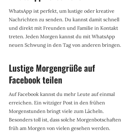
WhatsApp ist perfekt, um lustige oder kreative
Nachrichten zu senden. Du kannst damit schnell
und direkt mit Freunden und Familie in Kontakt
treten. Jeden Morgen kannst du mit WhatsApp
neuen Schwung in den Tag von anderen bringen.
Lustige Morgengrüße auf
Facebook teilen
Auf Facebook kannst du mehr Leute auf einmal
erreichen. Ein witziger Post in den frühen
Morgenstunden bringt viele zum Lächeln.
Besonders toll ist, dass solche Morgenbotschaften
früh am Morgen von vielen gesehen werden.