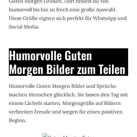
Guten Morgen Grüßen. Dort findest du von
humorvoll bis hin zu frech eine große Auswahl.
Diese Grüße eignen sich perfekt für WhatsApp und
Social Media.
Humorvolle Guten
Morgen Bilder zum Teilen
Humorvolle Guten Morgen Bilder und Sprüche
machen Menschen glücklich. Sie lassen den Tag mit
einem Lächeln starten. Morgengrüße auf Bildern
verbreiten Freude und sorgen für einen positiven
Beginn.