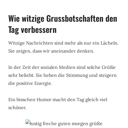
Wie witzige Grussbotschaften den
Tag verbessern
Witzige Nachrichten sind mehr als nur ein Lächeln.
Sie zeigen, dass wir aneinander denken.
In der Zeit der sozialen Medien sind solche Grüße
sehr beliebt. Sie heben die Stimmung und steigern
die positive Energie.
Ein bisschen Humor macht den Tag gleich viel
schöner.