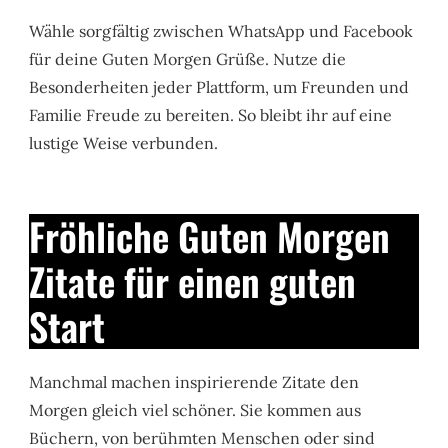
Wähle sorgfältig zwischen WhatsApp und Facebook
für deine Guten Morgen Grüße. Nutze die
Besonderheiten jeder Plattform, um Freunden und
Familie Freude zu bereiten. So bleibt ihr auf eine
lustige Weise verbunden.
Fröhliche Guten Morgen
Zitate für einen guten
Start
Manchmal machen inspirierende Zitate den
Morgen gleich viel schöner. Sie kommen aus
Büchern, von berühmten Menschen oder sind