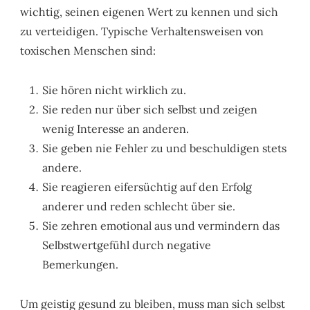
wichtig, seinen eigenen Wert zu kennen und sich
zu verteidigen. Typische Verhaltensweisen von
toxischen Menschen sind:
Sie hören nicht wirklich zu.
Sie reden nur über sich selbst und zeigen
wenig Interesse an anderen.
Sie geben nie Fehler zu und beschuldigen stets
andere.
Sie reagieren eifersüchtig auf den Erfolg
anderer und reden schlecht über sie.
Sie zehren emotional aus und vermindern das
Selbstwertgefühl durch negative
Bemerkungen.
Um geistig gesund zu bleiben, muss man sich selbst