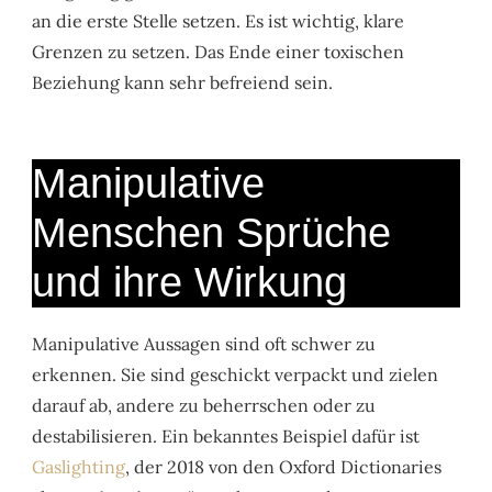
an die erste Stelle setzen. Es ist wichtig, klare
Grenzen zu setzen. Das Ende einer toxischen
Beziehung kann sehr befreiend sein.
Manipulative
Menschen Sprüche
und ihre Wirkung
Manipulative Aussagen sind oft schwer zu
erkennen. Sie sind geschickt verpackt und zielen
darauf ab, andere zu beherrschen oder zu
destabilisieren. Ein bekanntes Beispiel dafür ist
Gaslighting
, der 2018 von den Oxford Dictionaries