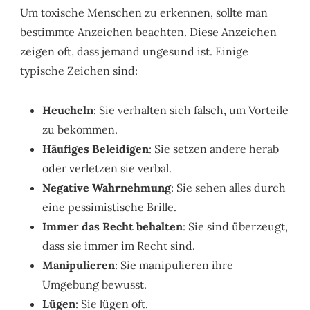
Um toxische Menschen zu erkennen, sollte man
bestimmte Anzeichen beachten. Diese Anzeichen
zeigen oft, dass jemand ungesund ist. Einige
typische Zeichen sind:
Heucheln
: Sie verhalten sich falsch, um Vorteile
zu bekommen.
Häufiges Beleidigen
: Sie setzen andere herab
oder verletzen sie verbal.
Negative Wahrnehmung
: Sie sehen alles durch
eine pessimistische Brille.
Immer das Recht behalten
: Sie sind überzeugt,
dass sie immer im Recht sind.
Manipulieren
: Sie manipulieren ihre
Umgebung bewusst.
Lügen
: Sie lügen oft.