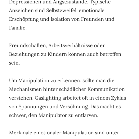
Depressionen und Angstzustände. Typische
Anzeichen sind Selbstzweifel, emotionale
Erschöpfung und Isolation von Freunden und
Familie.
Freundschaften, Arbeitsverhältnisse oder
Beziehungen zu Kindern können auch betroffen
sein.
Um Manipulation zu erkennen, sollte man die
Mechanismen hinter schädlicher Kommunikation
verstehen. Gaslighting arbeitet oft in einem Zyklus
von Spannungen und Versöhnung. Das macht es
schwer, den Manipulator zu entlarven.
Merkmale emotionaler Manipulation sind unter