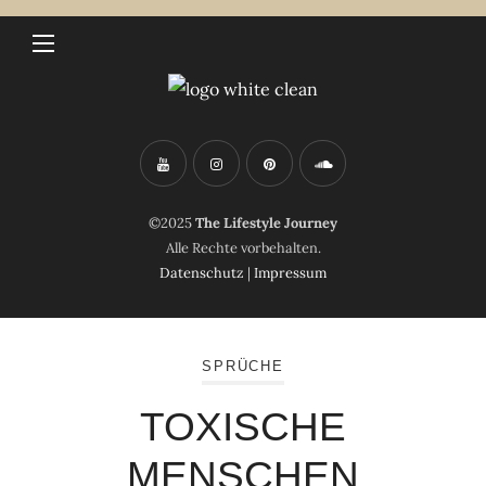
©2025
The Lifestyle Journey
Alle Rechte vorbehalten.
Datenschutz
|
Impressum
SPRÜCHE
TOXISCHE
MENSCHEN