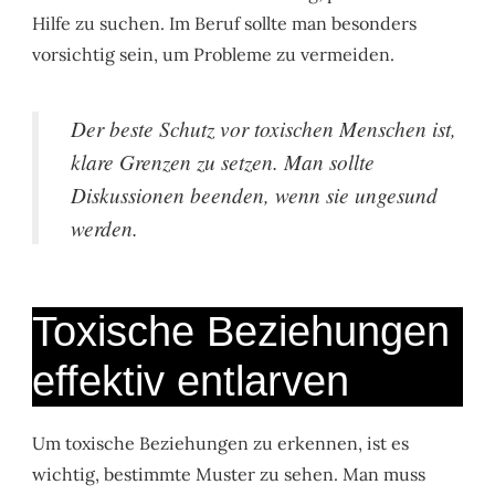
Hilfe zu suchen. Im Beruf sollte man besonders
vorsichtig sein, um Probleme zu vermeiden.
Der beste Schutz vor toxischen Menschen ist,
klare Grenzen zu setzen. Man sollte
Diskussionen beenden, wenn sie ungesund
werden.
Toxische Beziehungen
effektiv entlarven
Um toxische Beziehungen zu erkennen, ist es
wichtig, bestimmte Muster zu sehen. Man muss