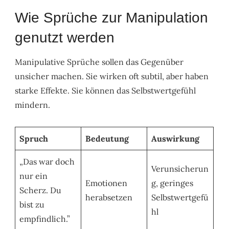
Wie Sprüche zur Manipulation
genutzt werden
Manipulative Sprüche sollen das Gegenüber
unsicher machen. Sie wirken oft subtil, aber haben
starke Effekte. Sie können das Selbstwertgefühl
mindern.
Spruch
Bedeutung
Auswirkung
„Das war doch
Verunsicherun
nur ein
Emotionen
g, geringes
Scherz. Du
herabsetzen
Selbstwertgefü
bist zu
hl
empfindlich.”