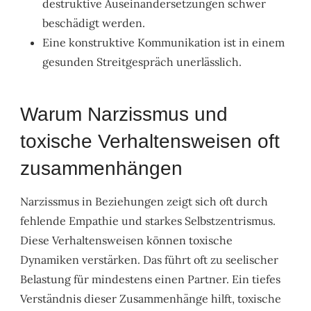
destruktive Auseinandersetzungen schwer
beschädigt werden.
Eine konstruktive Kommunikation ist in einem
gesunden Streitgespräch unerlässlich.
Warum Narzissmus und
toxische Verhaltensweisen oft
zusammenhängen
Narzissmus in Beziehungen zeigt sich oft durch
fehlende Empathie und starkes Selbstzentrismus.
Diese Verhaltensweisen können toxische
Dynamiken verstärken. Das führt oft zu seelischer
Belastung für mindestens einen Partner. Ein tiefes
Verständnis dieser Zusammenhänge hilft, toxische