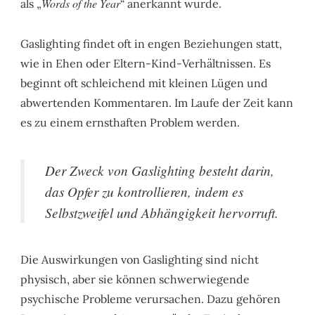
Words of the Year
als „
“ anerkannt wurde.
Gaslighting findet oft in engen Beziehungen statt,
wie in Ehen oder Eltern-Kind-Verhältnissen. Es
beginnt oft schleichend mit kleinen Lügen und
abwertenden Kommentaren. Im Laufe der Zeit kann
es zu einem ernsthaften Problem werden.
Der Zweck von Gaslighting besteht darin,
das Opfer zu kontrollieren, indem es
Selbstzweifel und Abhängigkeit hervorruft.
Die Auswirkungen von Gaslighting sind nicht
physisch, aber sie können schwerwiegende
psychische Probleme verursachen. Dazu gehören