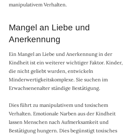
manipulativem Verhalten.
Mangel an Liebe und
Anerkennung
Ein Mangel an Liebe und Anerkennung in der
Kindheit ist ein weiterer wichtiger Faktor. Kinder,
die nicht geliebt wurden, entwickeln
Minderwertigkeitskomplexe. Sie suchen im
Erwachsenenalter ständige Bestätigung.
Dies führt zu manipulativem und toxischem
Verhalten. Emotionale Narben aus der Kindheit
lassen Menschen nach Aufmerksamkeit und
Bestätigung hungern. Dies begünstigt toxisches