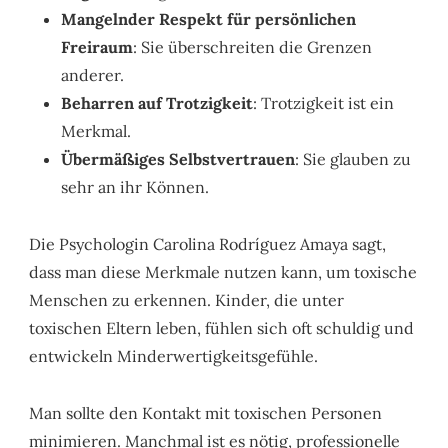
Mangelnder Respekt für persönlichen
Freiraum
: Sie überschreiten die Grenzen
anderer.
Beharren auf Trotzigkeit
: Trotzigkeit ist ein
Merkmal.
Übermäßiges Selbstvertrauen
: Sie glauben zu
sehr an ihr Können.
Die Psychologin Carolina Rodríguez Amaya sagt,
dass man diese Merkmale nutzen kann, um toxische
Menschen zu erkennen. Kinder, die unter
toxischen Eltern leben, fühlen sich oft schuldig und
entwickeln Minderwertigkeitsgefühle.
Man sollte den Kontakt mit toxischen Personen
minimieren. Manchmal ist es nötig, professionelle