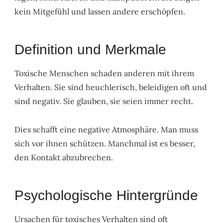
kein Mitgefühl und lassen andere erschöpfen.
Definition und Merkmale
Toxische Menschen schaden anderen mit ihrem
Verhalten. Sie sind heuchlerisch, beleidigen oft und
sind negativ. Sie glauben, sie seien immer recht.
Dies schafft eine negative Atmosphäre. Man muss
sich vor ihnen schützen. Manchmal ist es besser,
den Kontakt abzubrechen.
Psychologische Hintergründe
Ursachen für toxisches Verhalten sind oft