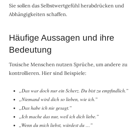
Sie sollen das Selbstwertgefühl herabdrücken und
Abhängigkeiten schaffen.
Häufige Aussagen und ihre
Bedeutung
Toxische Menschen nutzen Sprüche, um andere zu
kontrollieren. Hier sind Beispiele:
„Das war doch nur ein Scherz. Du bist zu empfindlich.”
„Niemand wird dich so lieben, wie ich.”
„Das habe ich nie gesagt.”
„Ich mache das nur, weil ich dich liebe.”
„Wenn du mich liebst, würdest du …”