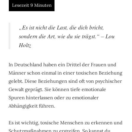
„Es ist nicht die Last, die dich bricht,
sondern die Art, wie du sie trägst.“
– Lou
Holtz
In Deutschland haben ein Drittel der Frauen und
Männer schon einmal in einer toxischen Beziehung
gelebt. Diese Beziehungen sind oft von psychischer
Gewalt geprägt. Sie können tiefe emotionale
Spuren hinterlassen oder zu emotionaler
Abhängigkeit führen.
Es ist wichtig, toxische Menschen zu erkennen und
Schutzmaßnahmen zu ergreifen. So kannst du