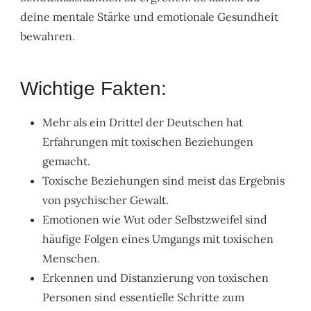
deine mentale Stärke und emotionale Gesundheit
bewahren.
Wichtige Fakten:
Mehr als ein Drittel der Deutschen hat
Erfahrungen mit toxischen Beziehungen
gemacht.
Toxische Beziehungen sind meist das Ergebnis
von psychischer Gewalt.
Emotionen wie Wut oder Selbstzweifel sind
häufige Folgen eines Umgangs mit toxischen
Menschen.
Erkennen und Distanzierung von toxischen
Personen sind essentielle Schritte zum