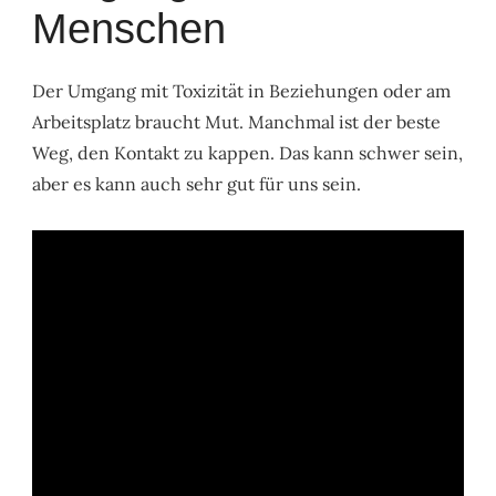
Menschen
Der Umgang mit Toxizität in Beziehungen oder am
Arbeitsplatz braucht Mut. Manchmal ist der beste
Weg, den Kontakt zu kappen. Das kann schwer sein,
aber es kann auch sehr gut für uns sein.