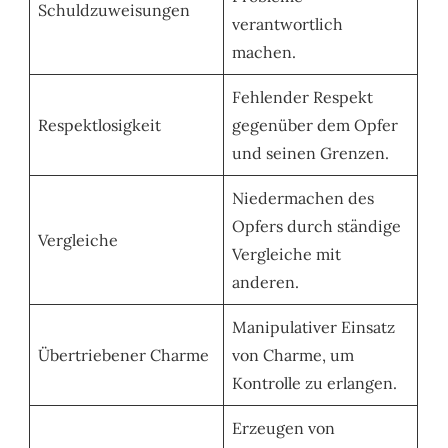
Schuldzuweisungen
verantwortlich
machen.
Fehlender Respekt
Respektlosigkeit
gegenüber dem Opfer
und seinen Grenzen.
Niedermachen des
Opfers durch ständige
Vergleiche
Vergleiche mit
anderen.
Manipulativer Einsatz
Übertriebener Charme
von Charme, um
Kontrolle zu erlangen.
Erzeugen von