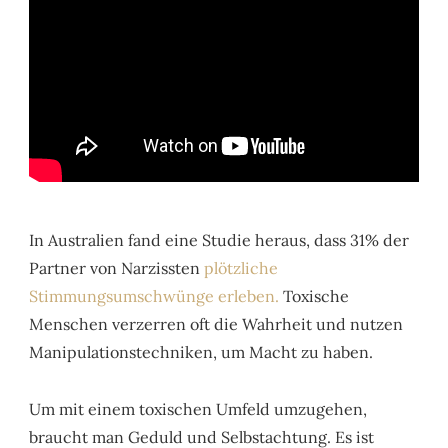
In Australien fand eine Studie heraus, dass 31% der
Partner von Narzissten
plötzliche
Stimmungsumschwünge erleben.
Toxische
Menschen verzerren oft die Wahrheit und nutzen
Manipulationstechniken, um Macht zu haben.
Um mit einem toxischen Umfeld umzugehen,
braucht man Geduld und Selbstachtung. Es ist