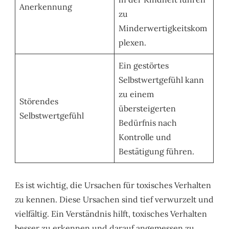
Anerkennung
zu
Minderwertigkeitskom
plexen.
Ein gestörtes
Selbstwertgefühl kann
zu einem
Störendes
übersteigerten
Selbstwertgefühl
Bedürfnis nach
Kontrolle und
Bestätigung führen.
Es ist wichtig, die Ursachen für toxisches Verhalten
zu kennen. Diese Ursachen sind tief verwurzelt und
vielfältig. Ein Verständnis hilft, toxisches Verhalten
besser zu erkennen und darauf angemessen zu