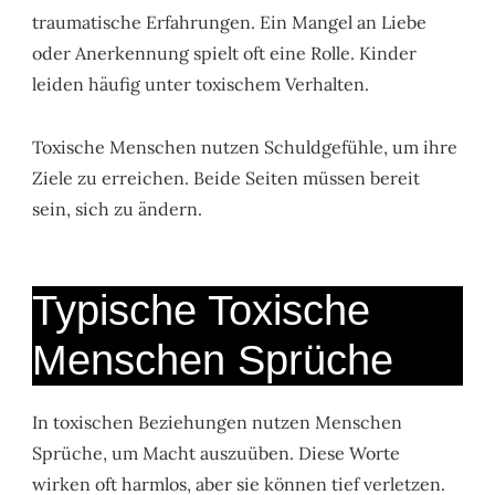
traumatische Erfahrungen. Ein Mangel an Liebe
oder Anerkennung spielt oft eine Rolle. Kinder
leiden häufig unter toxischem Verhalten.
Toxische Menschen nutzen Schuldgefühle, um ihre
Ziele zu erreichen. Beide Seiten müssen bereit
sein, sich zu ändern.
Typische Toxische
Menschen Sprüche
In toxischen Beziehungen nutzen Menschen
Sprüche, um Macht auszuüben. Diese Worte
wirken oft harmlos, aber sie können tief verletzen.