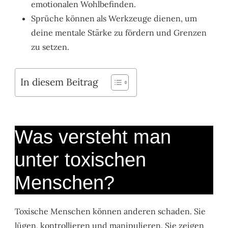
emotionalen Wohlbefinden.
Sprüche können als Werkzeuge dienen, um
deine mentale Stärke zu fördern und Grenzen
zu setzen.
In diesem Beitrag
Was versteht man
unter toxischen
Menschen?
Toxische Menschen können anderen schaden. Sie
lügen, kontrollieren und manipulieren. Sie zeigen