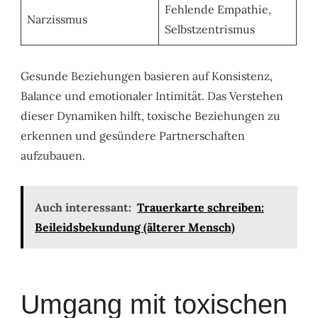
Fehlende Empathie,
Narzissmus
Selbstzentrismus
Gesunde Beziehungen basieren auf Konsistenz,
Balance und emotionaler Intimität. Das Verstehen
dieser Dynamiken hilft, toxische Beziehungen zu
erkennen und gesündere Partnerschaften
aufzubauen.
Auch interessant:
Trauerkarte schreiben:
Beileidsbekundung (älterer Mensch)
Umgang mit toxischen