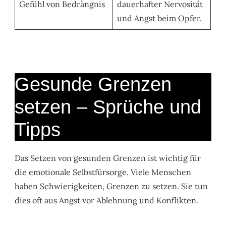
Gefühl von Bedrängnis
dauerhafter Nervosität
und Angst beim Opfer.
Gesunde Grenzen
setzen – Sprüche und
Tipps
Das Setzen von gesunden Grenzen ist wichtig für
die emotionale Selbstfürsorge. Viele Menschen
haben Schwierigkeiten, Grenzen zu setzen. Sie tun
dies oft aus Angst vor Ablehnung und Konflikten.