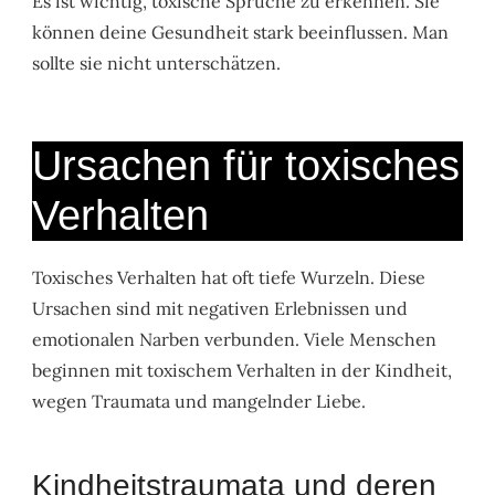
Es ist wichtig, toxische Sprüche zu erkennen. Sie
können deine Gesundheit stark beeinflussen. Man
sollte sie nicht unterschätzen.
Ursachen für toxisches
Verhalten
Toxisches Verhalten hat oft tiefe Wurzeln. Diese
Ursachen sind mit negativen Erlebnissen und
emotionalen Narben verbunden. Viele Menschen
beginnen mit toxischem Verhalten in der Kindheit,
wegen Traumata und mangelnder Liebe.
Kindheitstraumata und deren