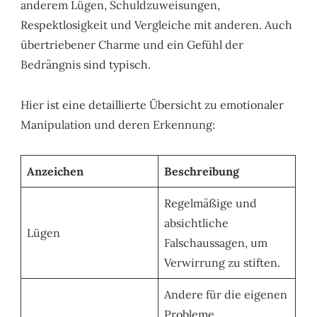
anderem Lügen, Schuldzuweisungen,
Respektlosigkeit und Vergleiche mit anderen. Auch
übertriebener Charme und ein Gefühl der
Bedrängnis sind typisch.
Hier ist eine detaillierte Übersicht zu emotionaler
Manipulation und deren Erkennung:
Anzeichen
Beschreibung
Regelmäßige und
absichtliche
Lügen
Falschaussagen, um
Verwirrung zu stiften.
Andere für die eigenen
Probleme