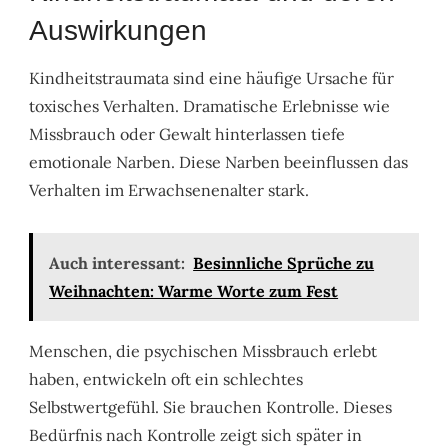
Auswirkungen
Kindheitstraumata sind eine häufige Ursache für
toxisches Verhalten. Dramatische Erlebnisse wie
Missbrauch oder Gewalt hinterlassen tiefe
emotionale Narben. Diese Narben beeinflussen das
Verhalten im Erwachsenenalter stark.
Auch interessant:
Besinnliche Sprüche zu
Weihnachten: Warme Worte zum Fest
Menschen, die psychischen Missbrauch erlebt
haben, entwickeln oft ein schlechtes
Selbstwertgefühl. Sie brauchen Kontrolle. Dieses
Bedürfnis nach Kontrolle zeigt sich später in