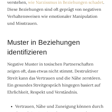
verstehen,
wie Narzissmus in Beziehungen schadet
.
Diese Beziehungen sind oft geprägt von negativen
Verhaltensweisen wie emotionaler Manipulation
und Misstrauen.
Muster in Beziehungen
identifizieren
Negative Muster in toxischen Partnerschaften
zeigen oft, dass etwas nicht stimmt. Destruktiver
Streit kann das Vertrauen und die Nähe zerstören.
Ein gesundes Streitgespräch hingegen basiert auf
Ehrlichkeit, Respekt und Verständnis.
Vertrauen, Nähe und Zuneigung können durch