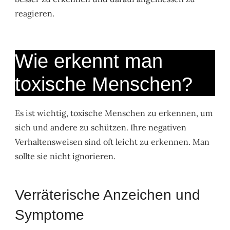
reagieren.
Wie erkennt man
toxische Menschen?
Es ist wichtig, toxische Menschen zu erkennen, um
sich und andere zu schützen. Ihre negativen
Verhaltensweisen sind oft leicht zu erkennen. Man
sollte sie nicht ignorieren.
Verräterische Anzeichen und
Symptome