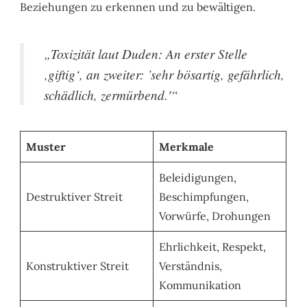
Beziehungen zu erkennen und zu bewältigen.
„Toxizität laut Duden: An erster Stelle
‚giftig‘, an zweiter: ’sehr bösartig, gefährlich,
schädlich, zermürbend.'“
Muster
Merkmale
Beleidigungen,
Destruktiver Streit
Beschimpfungen,
Vorwürfe, Drohungen
Ehrlichkeit, Respekt,
Konstruktiver Streit
Verständnis,
Kommunikation