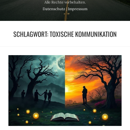
Alle Rechte vorbehalten.
Datenschutz
|
Impressum
SCHLAGWORT:
TOXISCHE KOMMUNIKATION