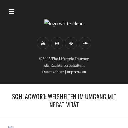
©2025
The Lifestyle Journey
Alle Rechte vorbehalten.
Datenschutz
|
Impressum
SCHLAGWORT:
WEISHEITEN IM UMGANG MIT
NEGATIVITÄT