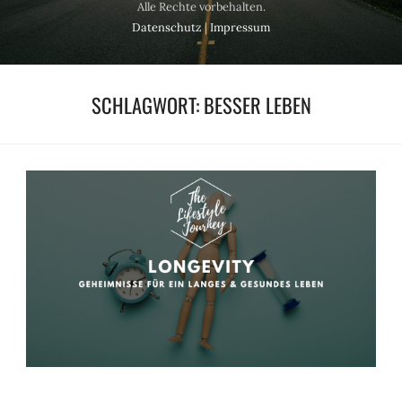
Alle Rechte vorbehalten.
Datenschutz
|
Impressum
SCHLAGWORT:
BESSER LEBEN