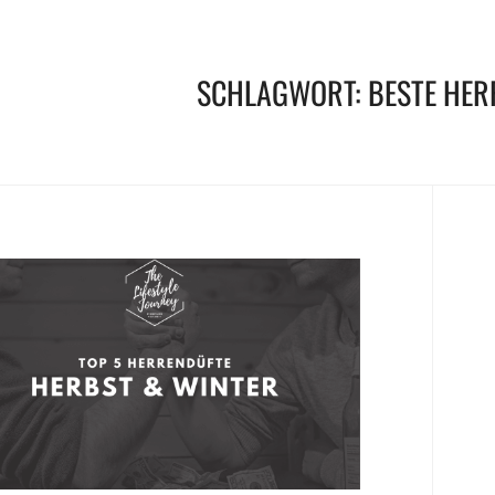
SCHLAGWORT:
BESTE HER