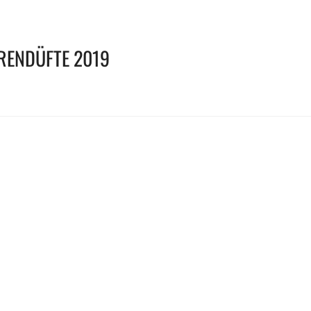
RENDÜFTE 2019