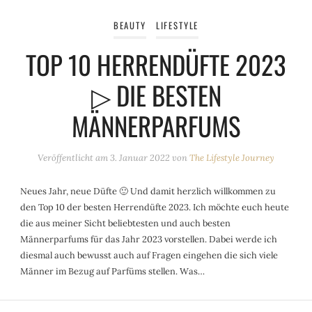
BEAUTY
LIFESTYLE
TOP 10 HERRENDÜFTE 2023
▷ DIE BESTEN
MÄNNERPARFUMS
Veröffentlicht am
3. Januar 2022
von
The Lifestyle Journey
Neues Jahr, neue Düfte 🙂 Und damit herzlich willkommen zu
den Top 10 der besten Herrendüfte 2023. Ich möchte euch heute
die aus meiner Sicht beliebtesten und auch besten
Männerparfums für das Jahr 2023 vorstellen. Dabei werde ich
diesmal auch bewusst auch auf Fragen eingehen die sich viele
Männer im Bezug auf Parfüms stellen. Was…