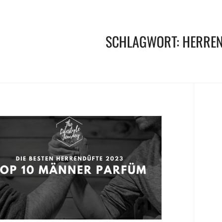
SCHLAGWORT:
HERREN