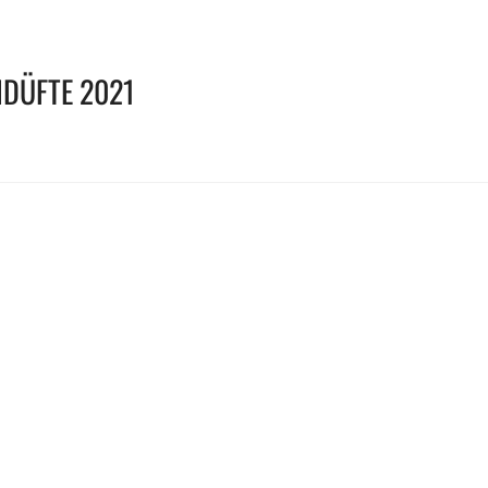
DÜFTE 2021