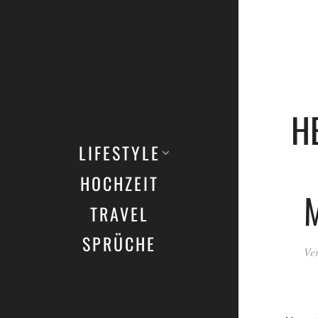
H
LIFESTYLE
HOCHZEIT
TRAVEL
SPRÜCHE
Ver