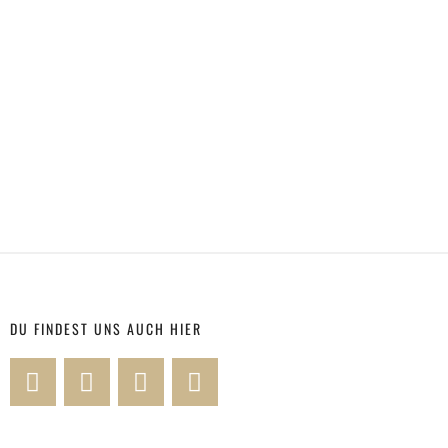
DU FINDEST UNS AUCH HIER