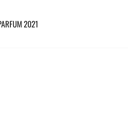
PARFUM 2021