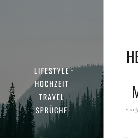
H
LIFESTYLE
HOCHZEIT
TRAVEL
SPRÜCHE
Veröf