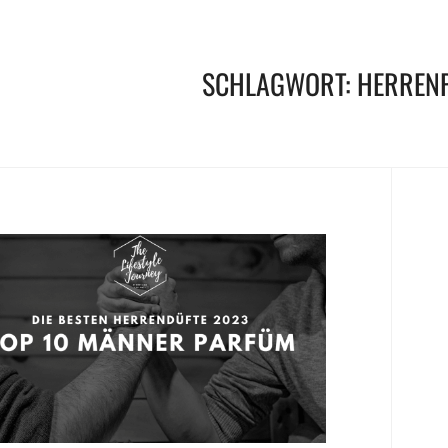
SCHLAGWORT:
HERREN