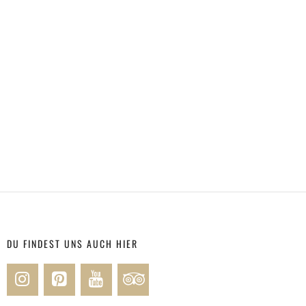
DU FINDEST UNS AUCH HIER