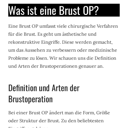
Was ist eine Brust OP?
Eine Brust OP umfasst viele chirurgische Verfahren
für die Brust. Es geht um ästhetische und
rekonstruktive Eingriffe. Diese werden gemacht,
um das Aussehen zu verbessern oder medizinische
Probleme zu lösen. Wir schauen uns die Definition
und Arten der Brustoperationen genauer an.
Definition und Arten der
Brustoperation
Bei einer Brust OP ändert man die Form, Größe
oder Struktur der Brust. Zu den beliebtesten