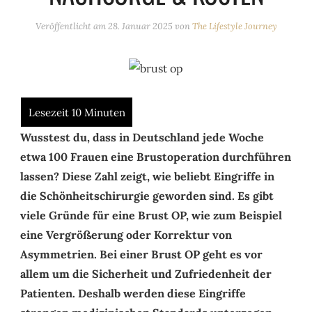
Veröffentlicht am
28. Januar 2025
von
The Lifestyle Journey
Wusstest du, dass in Deutschland jede Woche
etwa 100 Frauen eine Brustoperation durchführen
lassen? Diese Zahl zeigt, wie beliebt Eingriffe in
die Schönheitschirurgie geworden sind. Es gibt
viele Gründe für eine Brust OP, wie zum Beispiel
eine Vergrößerung oder Korrektur von
Asymmetrien. Bei einer Brust OP geht es vor
allem um die Sicherheit und Zufriedenheit der
Patienten. Deshalb werden diese Eingriffe