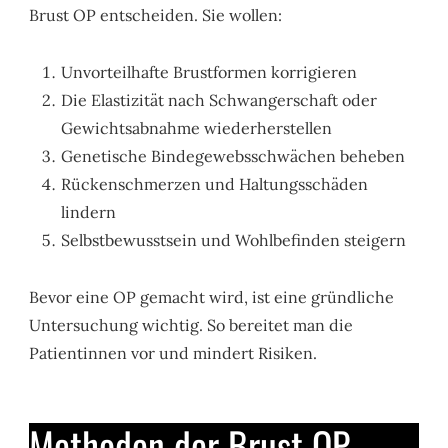
Brust OP entscheiden. Sie wollen:
Unvorteilhafte Brustformen korrigieren
Die Elastizität nach Schwangerschaft oder
Gewichtsabnahme wiederherstellen
Genetische Bindegewebsschwächen beheben
Rückenschmerzen und Haltungsschäden
lindern
Selbstbewusstsein und Wohlbefinden steigern
Bevor eine OP gemacht wird, ist eine gründliche
Untersuchung wichtig. So bereitet man die
Patientinnen vor und mindert Risiken.
Methoden der Brust OP