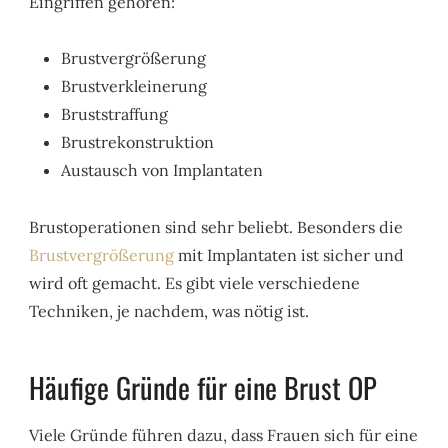
Eingriffen gehören:
Brustvergrößerung
Brustverkleinerung
Bruststraffung
Brustrekonstruktion
Austausch von Implantaten
Brustoperationen sind sehr beliebt. Besonders die
Brustvergrößerung
mit Implantaten ist sicher und
wird oft gemacht. Es gibt viele verschiedene
Techniken, je nachdem, was nötig ist.
Häufige Gründe für eine Brust OP
Viele Gründe führen dazu, dass Frauen sich für eine