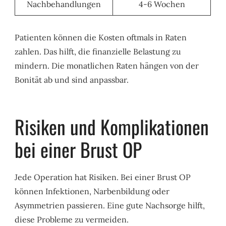
Nachbehandlungen
4-6 Wochen
Patienten können die Kosten oftmals in Raten
zahlen. Das hilft, die finanzielle Belastung zu
mindern. Die monatlichen Raten hängen von der
Bonität ab und sind anpassbar.
Risiken und Komplikationen
bei einer Brust OP
Jede Operation hat Risiken. Bei einer Brust OP
können Infektionen, Narbenbildung oder
Asymmetrien passieren. Eine gute Nachsorge hilft,
diese Probleme zu vermeiden.