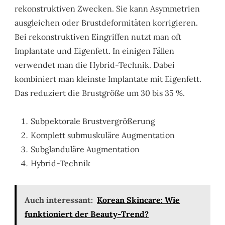
rekonstruktiven Zwecken. Sie kann Asymmetrien
ausgleichen oder Brustdeformitäten korrigieren.
Bei rekonstruktiven Eingriffen nutzt man oft
Implantate und Eigenfett. In einigen Fällen
verwendet man die Hybrid-Technik. Dabei
kombiniert man kleinste Implantate mit Eigenfett.
Das reduziert die Brustgröße um 30 bis 35 %.
Subpektorale Brustvergrößerung
Komplett submuskuläre Augmentation
Subglanduläre Augmentation
Hybrid-Technik
Auch interessant:
Korean Skincare: Wie
funktioniert der Beauty-Trend?