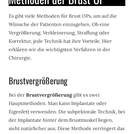
Es gibt viele Methoden für Brust OPs, um auf die
Wünsche der Patienten einzugehen. Ob eine
Vergrößerung, Verkleinerung, Straffung oder
Korrektur, jede Technik hat ihre Vorteile. Hier
erklären wir die wichtigsten Verfahren in der
Chirurgie.
Brustvergrößerung
Bei der
Brustvergrößerung
gibt es zwei
Hauptmethoden. Man kann Implantate oder
Eigenfett verwenden. Die subpektorale Technik, bei
der Implantate hinter dem Brustmuskel liegen,
sieht natürlicher aus. Diese Methode verringert das