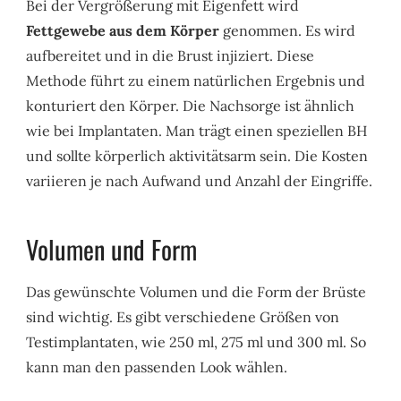
Bei der Vergrößerung mit Eigenfett wird
Fettgewebe aus dem Körper
genommen. Es wird
aufbereitet und in die Brust injiziert. Diese
Methode führt zu einem natürlichen Ergebnis und
konturiert den Körper. Die Nachsorge ist ähnlich
wie bei Implantaten. Man trägt einen speziellen BH
und sollte körperlich aktivitätsarm sein. Die Kosten
variieren je nach Aufwand und Anzahl der Eingriffe.
Volumen und Form
Das gewünschte Volumen und die Form der Brüste
sind wichtig. Es gibt verschiedene Größen von
Testimplantaten, wie 250 ml, 275 ml und 300 ml. So
kann man den passenden Look wählen.