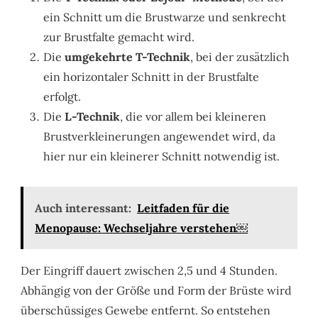
ein Schnitt um die Brustwarze und senkrecht
zur Brustfalte gemacht wird.
Die
umgekehrte T-Technik
, bei der zusätzlich
ein horizontaler Schnitt in der Brustfalte
erfolgt.
Die
L-Technik
, die vor allem bei kleineren
Brustverkleinerungen angewendet wird, da
hier nur ein kleinerer Schnitt notwendig ist.
Auch interessant:
Leitfaden für die
Menopause: Wechseljahre verstehen￼
Der Eingriff dauert zwischen 2,5 und 4 Stunden.
Abhängig von der Größe und Form der Brüste wird
überschüssiges Gewebe entfernt. So entstehen