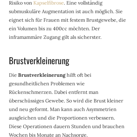
Risiko von
Kapselfibrose
. Eine vollständig
submuskuläre Augmentation ist auch möglich. Sie
eignet sich für Frauen mit festem Brustgewebe, die
ein Volumen bis zu 400cc möchten. Der
inframammäre Zugang gilt als sicherster.
Brustverkleinerung
Die
Brustverkleinerung
hilft oft bei
gesundheitlichen Problemen wie
Rückenschmerzen. Dabei entfernt man
überschüssiges Gewebe. So wird die Brust kleiner
und neu geformt. Man kann auch Asymmetrien
ausgleichen und die Proportionen verbessern.
Diese Operationen dauern Stunden und brauchen
Wochen bis Monate an Nachsorge.