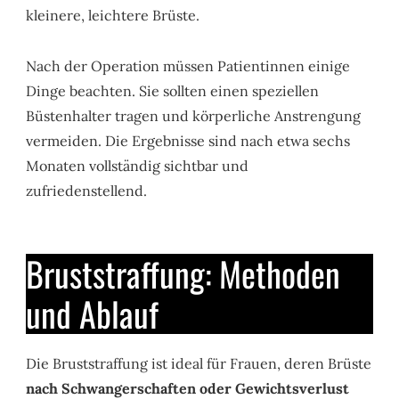
kleinere, leichtere Brüste.
Nach der Operation müssen Patientinnen einige
Dinge beachten. Sie sollten einen speziellen
Büstenhalter tragen und körperliche Anstrengung
vermeiden. Die Ergebnisse sind nach etwa sechs
Monaten vollständig sichtbar und
zufriedenstellend.
Bruststraffung: Methoden
und Ablauf
Die Bruststraffung ist ideal für Frauen, deren Brüste
nach Schwangerschaften oder Gewichtsverlust