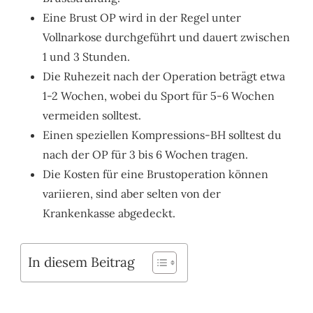
Eine Brust OP wird in der Regel unter
Vollnarkose durchgeführt und dauert zwischen
1 und 3 Stunden.
Die Ruhezeit nach der Operation beträgt etwa
1-2 Wochen, wobei du Sport für 5-6 Wochen
vermeiden solltest.
Einen speziellen Kompressions-BH solltest du
nach der OP für 3 bis 6 Wochen tragen.
Die Kosten für eine Brustoperation können
variieren, sind aber selten von der
Krankenkasse abgedeckt.
In diesem Beitrag