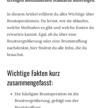
strengen medizinischen Standards unterzogen.
In diesem Artikel erfährst du alles Wichtige über
Brustoperationen. Du lernst, wie sie ablaufen,
welche Methoden es gibt und welche Kosten du
erwarten kannst. Egal, ob du über eine
Brustvergrößerung oder eine Bruststraffung
nachdenkst, hier findest du alle Infos, die du
brauchst.
Wichtige Fakten kurz
zusammengefasst:
Die häufigste Brustoperation ist die
Brustvergrößerung, gefolgt von der
Bruststraffung.