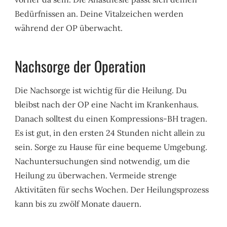
Bedürfnissen an. Deine Vitalzeichen werden
während der OP überwacht.
Nachsorge der Operation
Die Nachsorge ist wichtig für die Heilung. Du
bleibst nach der OP eine Nacht im Krankenhaus.
Danach solltest du einen Kompressions-BH tragen.
Es ist gut, in den ersten 24 Stunden nicht allein zu
sein. Sorge zu Hause für eine bequeme Umgebung.
Nachuntersuchungen sind notwendig, um die
Heilung zu überwachen. Vermeide strenge
Aktivitäten für sechs Wochen. Der Heilungsprozess
kann bis zu zwölf Monate dauern.