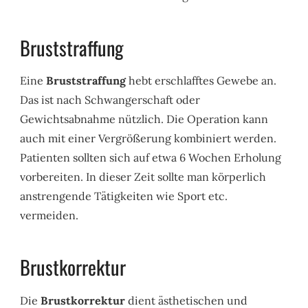
Bruststraffung
Eine
Bruststraffung
hebt erschlafftes Gewebe an.
Das ist nach Schwangerschaft oder
Gewichtsabnahme nützlich. Die Operation kann
auch mit einer Vergrößerung kombiniert werden.
Patienten sollten sich auf etwa 6 Wochen Erholung
vorbereiten. In dieser Zeit sollte man körperlich
anstrengende Tätigkeiten wie Sport etc.
vermeiden.
Brustkorrektur
Die
Brustkorrektur
dient ästhetischen und