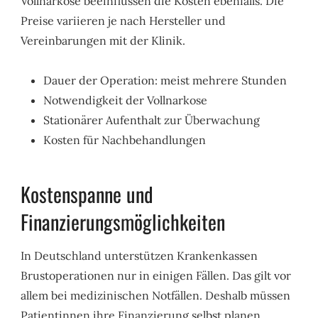
Vollnarkose beeinflussen die Kosten ebenfalls. Die
Preise variieren je nach Hersteller und
Vereinbarungen mit der Klinik.
Dauer der Operation: meist mehrere Stunden
Notwendigkeit der Vollnarkose
Stationärer Aufenthalt zur Überwachung
Kosten für Nachbehandlungen
Kostenspanne und
Finanzierungsmöglichkeiten
In Deutschland unterstützen Krankenkassen
Brustoperationen nur in einigen Fällen. Das gilt vor
allem bei medizinischen Notfällen. Deshalb müssen
Patientinnen ihre Finanzierung selbst planen.