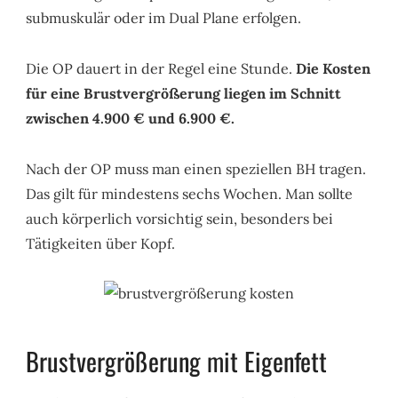
submuskulär oder im Dual Plane erfolgen.
Die OP dauert in der Regel eine Stunde.
Die Kosten
für eine Brustvergrößerung liegen im Schnitt
zwischen 4.900 € und 6.900 €.
Nach der OP muss man einen speziellen BH tragen.
Das gilt für mindestens sechs Wochen. Man sollte
auch körperlich vorsichtig sein, besonders bei
Tätigkeiten über Kopf.
Brustvergrößerung mit Eigenfett