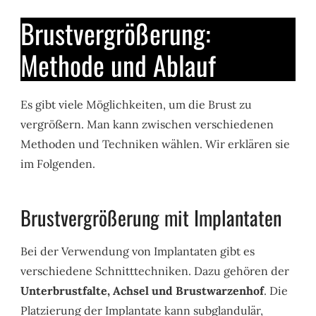
Brustvergrößerung:
Methode und Ablauf
Es gibt viele Möglichkeiten, um die Brust zu
vergrößern. Man kann zwischen verschiedenen
Methoden und Techniken wählen. Wir erklären sie
im Folgenden.
Brustvergrößerung mit Implantaten
Bei der Verwendung von Implantaten gibt es
verschiedene Schnitttechniken. Dazu gehören der
Unterbrustfalte, Achsel und Brustwarzenhof
. Die
Platzierung der Implantate kann subglandulär,