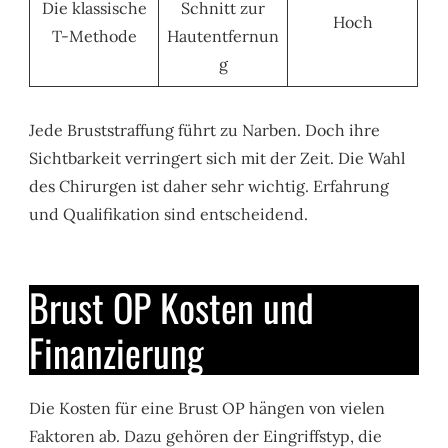
Die klassische
Schnitt zur
Hoch
T-Methode
Hautentfernun
g
Jede Bruststraffung führt zu Narben. Doch ihre
Sichtbarkeit verringert sich mit der Zeit. Die Wahl
des Chirurgen ist daher sehr wichtig. Erfahrung
und Qualifikation sind entscheidend.
Brust OP Kosten und
Finanzierung
Die Kosten für eine Brust OP hängen von vielen
Faktoren ab. Dazu gehören der Eingriffstyp, die