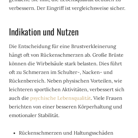
verbessern. Der Eingriff ist vergleichsweise sicher.
Indikation und Nutzen
Die Entscheidung für eine Brustverkleinerung
hängt oft von Rückenschmerzen ab. Große Brüste
können die Wirbelsäule stark belasten. Dies führt
oft zu Schmerzen im Schulter-, Nacken- und
Rückenbereich. Neben physischen Vorteilen, wie
leichteren sportlichen Aktivitäten, verbessert sich
auch die
psychische Lebensqualität
. Viele Frauen
berichten von einer besseren Körperhaltung und
emotionaler Stabilität.
Rückenschmerzen und Haltungsschäden