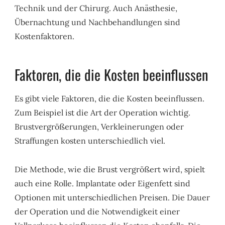
Technik und der Chirurg. Auch Anästhesie,
Übernachtung und Nachbehandlungen sind
Kostenfaktoren.
Faktoren, die die Kosten beeinflussen
Es gibt viele Faktoren, die die Kosten beeinflussen.
Zum Beispiel ist die Art der Operation wichtig.
Brustvergrößerungen, Verkleinerungen oder
Straffungen kosten unterschiedlich viel.
Die Methode, wie die Brust vergrößert wird, spielt
auch eine Rolle. Implantate oder Eigenfett sind
Optionen mit unterschiedlichen Preisen. Die Dauer
der Operation und die Notwendigkeit einer