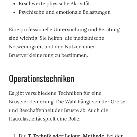
Erschwerte physische Aktivität
Psychische und emotionale Belastungen
Eine professionelle Untersuchung und Beratung
sind wichtig. Sie helfen, die medizinische
Notwendigkeit und den Nutzen einer
Brustverkleinerung zu bestimmen.
Operationstechniken
Es gibt verschiedene Techniken für eine
Brustverkleinerung. Die Wahl hängt von der Größe
und Beschaffenheit der Brüste ab. Auch die
Hautelastizität spielt eine Rolle.
Die
T-Technik oder Lejour-Methode
, bei der