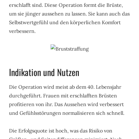
erschlafft sind. Diese Operation formt die Brüste,
um sie jünger aussehen zu lassen. Sie kann auch das
Selbstwertgefühl und den körperlichen Komfort
verbessern.
Indikation und Nutzen
Die Operation wird meist ab dem 40. Lebensjahr
durchgeführt. Frauen mit erschlafften Brüsten
profitieren von ihr. Das Aussehen wird verbessert
und Gefühlsstörungen normalisieren sich schnell.
Die Erfolgsquote ist hoch, was das Risiko von