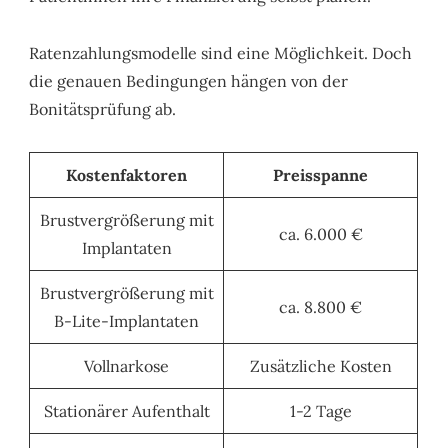
Ratenzahlungsmodelle sind eine Möglichkeit. Doch
die genauen Bedingungen hängen von der
Bonitätsprüfung ab.
Kostenfaktoren
Preisspanne
Brustvergrößerung mit
ca. 6.000 €
Implantaten
Brustvergrößerung mit
ca. 8.800 €
B-Lite-Implantaten
Vollnarkose
Zusätzliche Kosten
Stationärer Aufenthalt
1-2 Tage