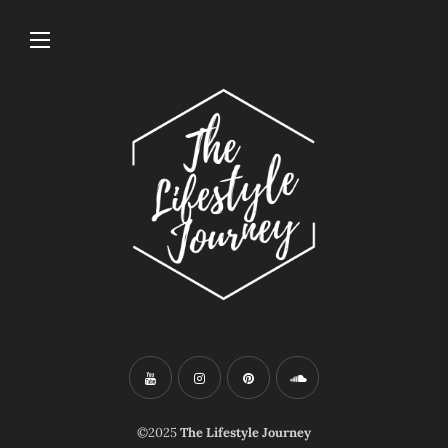
©2025
The Lifestyle Journey