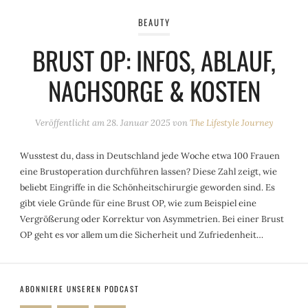
BEAUTY
BRUST OP: INFOS, ABLAUF,
NACHSORGE & KOSTEN
Veröffentlicht am
28. Januar 2025
von
The Lifestyle Journey
Wusstest du, dass in Deutschland jede Woche etwa 100 Frauen
eine Brustoperation durchführen lassen? Diese Zahl zeigt, wie
beliebt Eingriffe in die Schönheitschirurgie geworden sind. Es
gibt viele Gründe für eine Brust OP, wie zum Beispiel eine
Vergrößerung oder Korrektur von Asymmetrien. Bei einer Brust
OP geht es vor allem um die Sicherheit und Zufriedenheit…
ABONNIERE UNSEREN PODCAST