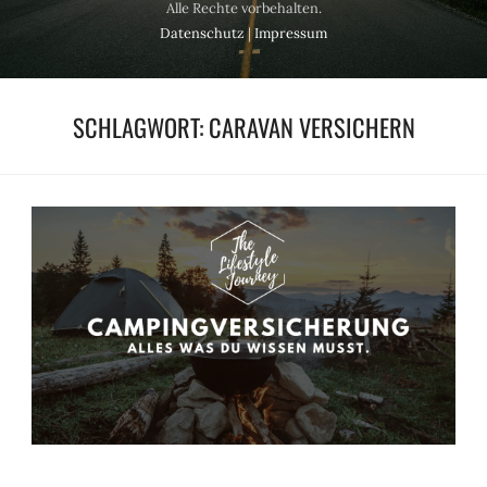
Alle Rechte vorbehalten.
Datenschutz
|
Impressum
SCHLAGWORT:
CARAVAN VERSICHERN