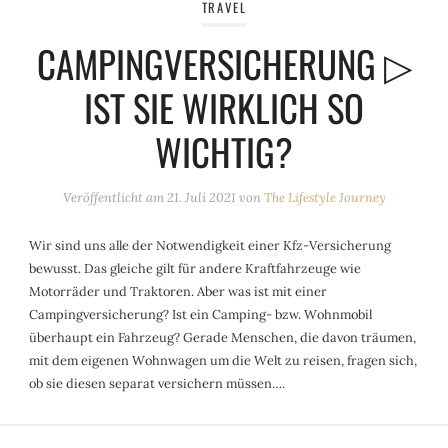
TRAVEL
CAMPINGVERSICHERUNG ▷
IST SIE WIRKLICH SO
WICHTIG?
Veröffentlicht am
21. Juli 2021
von
The Lifestyle Journey
Wir sind uns alle der Notwendigkeit einer Kfz-Versicherung
bewusst. Das gleiche gilt für andere Kraftfahrzeuge wie
Motorräder und Traktoren. Aber was ist mit einer
Campingversicherung? Ist ein Camping- bzw. Wohnmobil
überhaupt ein Fahrzeug? Gerade Menschen, die davon träumen,
mit dem eigenen Wohnwagen um die Welt zu reisen, fragen sich,
ob sie diesen separat versichern müssen….