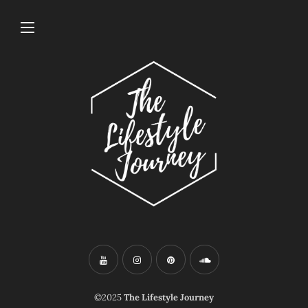
©2025
The Lifestyle Journey