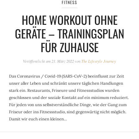
FITNESS
HOME WORKOUT OHNE
GERÄTE – TRAININGSPLAN
FÜR ZUHAUSE
Veröffentlicht am
21. März 2022
von
The Lifestyle Journey
Das Coronavirus / Covid-19 (SARS-CoV-2) beeinflusst zur Zeit
unser aller Leben und schränkt unsere täglichen Handlungen
stark ein. Restaurants, Friseure und Fitnessstudios wurden
geschlossen und der soziale Kontakt auf ein minimum reduziert.
Für jeden von uns selbstverständliche Dinge, wie der Gang zum
Friseur oder ins Fitnessstudio, sind gegenwärtig nicht möglich.
Damit wir euch einen kleinen…