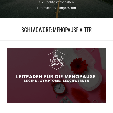
Alle Rechte vorbehalten.
Datenschutz
|
Impressum
SCHLAGWORT:
MENOPAUSE ALTER