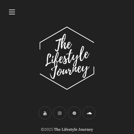
©2025
The Lifestyle Journey