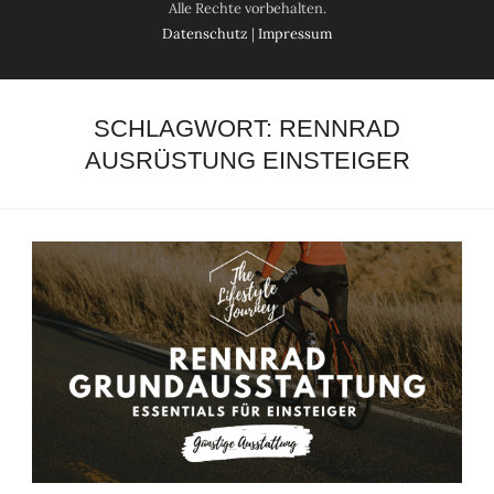
Alle Rechte vorbehalten.
Datenschutz
|
Impressum
SCHLAGWORT:
RENNRAD
AUSRÜSTUNG EINSTEIGER