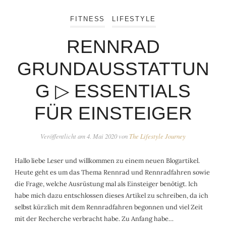
FITNESS
LIFESTYLE
RENNRAD
GRUNDAUSSTATTUN
G ▷ ESSENTIALS
FÜR EINSTEIGER
Veröffentlicht am
4. Mai 2020
von
The Lifestyle Journey
Hallo liebe Leser und willkommen zu einem neuen Blogartikel.
Heute geht es um das Thema Rennrad und Rennradfahren sowie
die Frage, welche Ausrüstung mal als Einsteiger benötigt. Ich
habe mich dazu entschlossen dieses Artikel zu schreiben, da ich
selbst kürzlich mit dem Rennradfahren begonnen und viel Zeit
mit der Recherche verbracht habe. Zu Anfang habe…