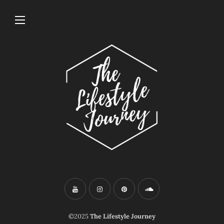
©2025
The Lifestyle Journey