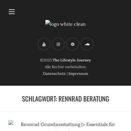
©2025
The Lifestyle Journey
Alle Rechte vorbehalten.
Datenschutz
|
Impressum
SCHLAGWORT:
RENNRAD BERATUNG