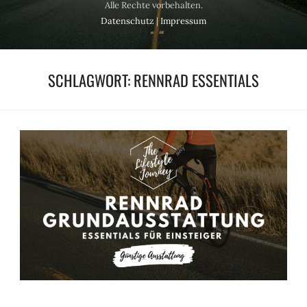
Alle Rechte vorbehalten.
Datenschutz
|
Impressum
SCHLAGWORT:
RENNRAD ESSENTIALS