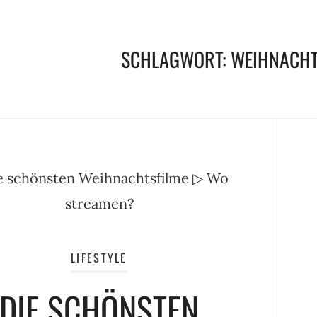
SCHLAGWORT:
WEIHNACHT
LIFESTYLE
DIE SCHÖNSTEN