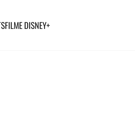
SFILME DISNEY+