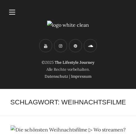
©2025
The Lifestyle Journey
Alle Rechte vorbehalten.
Datenschutz
|
Impressum
SCHLAGWORT:
WEIHNACHTSFILME