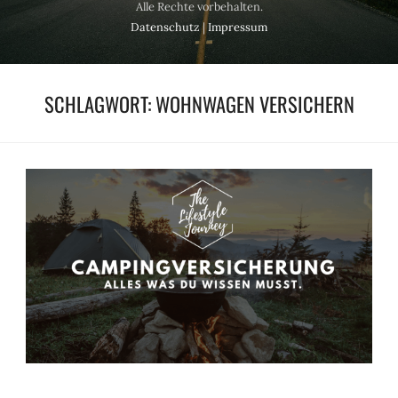
Alle Rechte vorbehalten.
Datenschutz
|
Impressum
SCHLAGWORT:
WOHNWAGEN VERSICHERN