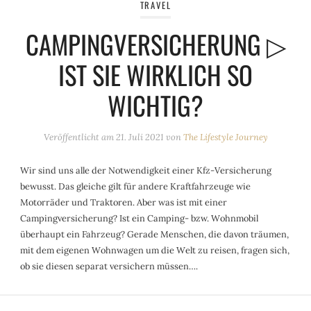
TRAVEL
CAMPINGVERSICHERUNG ▷
IST SIE WIRKLICH SO
WICHTIG?
Veröffentlicht am
21. Juli 2021
von
The Lifestyle Journey
Wir sind uns alle der Notwendigkeit einer Kfz-Versicherung
bewusst. Das gleiche gilt für andere Kraftfahrzeuge wie
Motorräder und Traktoren. Aber was ist mit einer
Campingversicherung? Ist ein Camping- bzw. Wohnmobil
überhaupt ein Fahrzeug? Gerade Menschen, die davon träumen,
mit dem eigenen Wohnwagen um die Welt zu reisen, fragen sich,
ob sie diesen separat versichern müssen….