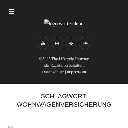
©2025
The Lifestyle Journey
Alle Rechte vorbehalten.
Datenschutz
|
Impressum
SCHLAGWORT:
WOHNWAGENVERSICHERUNG