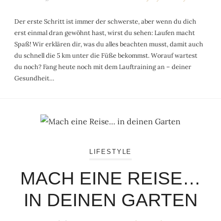
Der erste Schritt ist immer der schwerste, aber wenn du dich
erst einmal dran gewöhnt hast, wirst du sehen: Laufen macht
Spaß! Wir erklären dir, was du alles beachten musst, damit auch
du schnell die 5 km unter die Füße bekommst. Worauf wartest
du noch? Fang heute noch mit dem Lauftraining an – deiner
Gesundheit…
LIFESTYLE
MACH EINE REISE…
IN DEINEN GARTEN