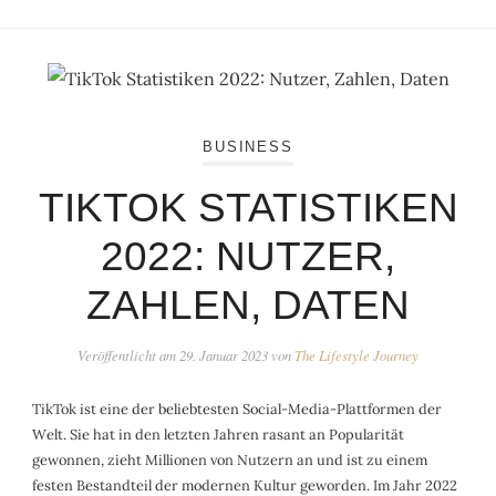
BUSINESS
TIKTOK STATISTIKEN
2022: NUTZER,
ZAHLEN, DATEN
Veröffentlicht am
29. Januar 2023
von
The Lifestyle Journey
TikTok ist eine der beliebtesten Social-Media-Plattformen der
Welt. Sie hat in den letzten Jahren rasant an Popularität
gewonnen, zieht Millionen von Nutzern an und ist zu einem
festen Bestandteil der modernen Kultur geworden. Im Jahr 2022