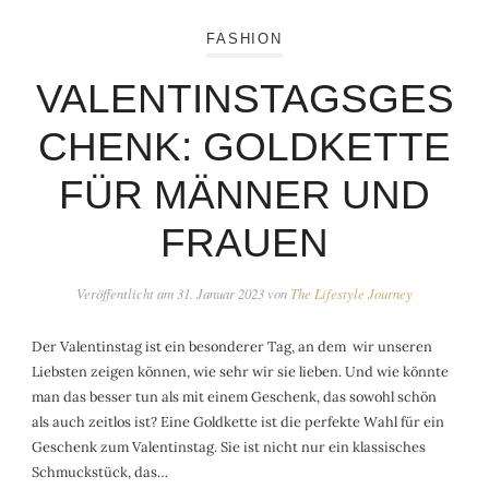
FASHION
VALENTINSTAGSGES
CHENK: GOLDKETTE
FÜR MÄNNER UND
FRAUEN
Veröffentlicht am
31. Januar 2023
von
The Lifestyle Journey
Der Valentinstag ist ein besonderer Tag, an dem wir unseren
Liebsten zeigen können, wie sehr wir sie lieben. Und wie könnte
man das besser tun als mit einem Geschenk, das sowohl schön
als auch zeitlos ist? Eine Goldkette ist die perfekte Wahl für ein
Geschenk zum Valentinstag. Sie ist nicht nur ein klassisches
Schmuckstück, das…