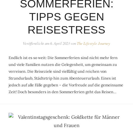
SOMMERFERIEN:
TIPPS GEGEN
REISESTRESS
Veröffentlicht am
6. April 2023
von
The Lifestyle Journey
Endlich ist es so weit: Die Sommerferien sind nicht mehr fern
und viele Familien nutzen die Gelegenheit, um gemeinsam zu
verreisen. Die Reiseziele sind vielfältig und reichen von
Strandurlaub, Städtetrip hin zum Abenteuerurlaub. Eines ist
jedoch auf alle Fälle gegeben – die Vorfreude auf die gemeinsame
Zeit! Doch besonders in den Sommerferien geht das Reisen…