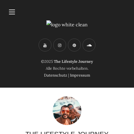
©2025
The Lifestyle Journey
Alle Rechte vorbehalten.
Datenschutz
|
Impressum