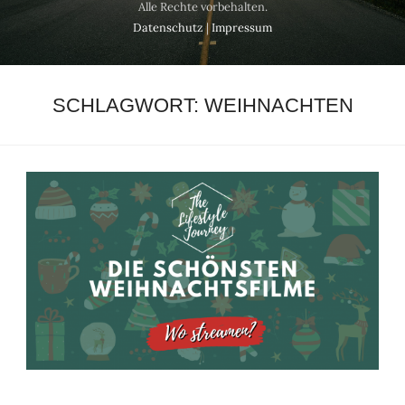
Alle Rechte vorbehalten.
Datenschutz
|
Impressum
SCHLAGWORT:
WEIHNACHTEN