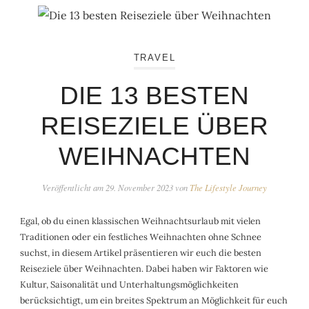
TRAVEL
DIE 13 BESTEN
REISEZIELE ÜBER
WEIHNACHTEN
Veröffentlicht am
29. November 2023
von
The Lifestyle Journey
Egal, ob du einen klassischen Weihnachtsurlaub mit vielen
Traditionen oder ein festliches Weihnachten ohne Schnee
suchst, in diesem Artikel präsentieren wir euch die besten
Reiseziele über Weihnachten. Dabei haben wir Faktoren wie
Kultur, Saisonalität und Unterhaltungsmöglichkeiten
berücksichtigt, um ein breites Spektrum an Möglichkeit für euch